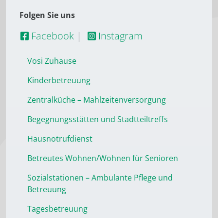
Folgen Sie uns
Facebook
|
Instagram
Vosi Zuhause
Kinderbetreuung
Zentralküche – Mahlzeitenversorgung
Begegnungsstätten und Stadtteiltreffs
Hausnotrufdienst
Betreutes Wohnen/Wohnen für Senioren
Sozialstationen – Ambulante Pflege und
Betreuung
Tagesbetreuung