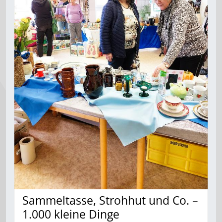
Sammeltasse, Strohhut und Co. –
1.000 kleine Dinge