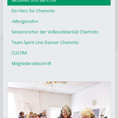
Aktuelles und Berichte
Ein Herz für Chemnitz
»Morgenohr«
Seniorenchor der Volkssolidarität Chemnitz
Team Spirit Line Dancer Chemnitz
CULTRA
Mitgliederzeitschrift