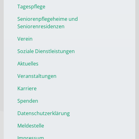
Tagespflege
Seniorenpflegeheime und
Seniorenresidenzen
Verein
Soziale Dienstleistungen
Aktuelles
Veranstaltungen
Karriere
Spenden
Datenschutzerklärung
Meldestelle
Impressum