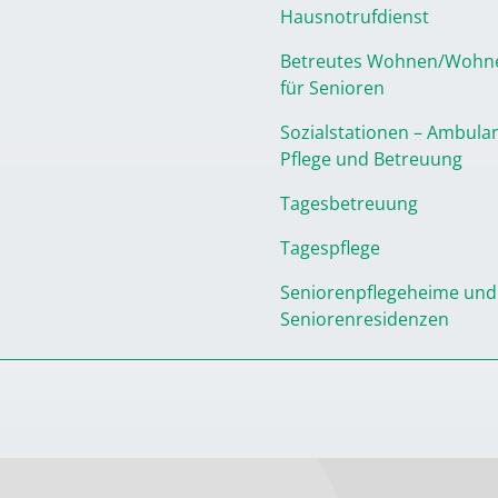
Hausnotrufdienst
Betreutes Wohnen/Wohn
für Senioren
Sozialstationen – Ambula
Pflege und Betreuung
Tagesbetreuung
Tagespflege
Seniorenpflegeheime und
Seniorenresidenzen