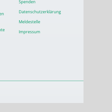
Spenden
Datenschutzerklärung
en
Meldestelle
nte
Impressum