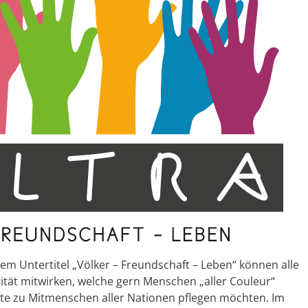
em Untertitel „Völker – Freundschaft – Leben“ können alle
ität mitwirken, welche gern Menschen „aller Couleur“
te zu Mitmenschen aller Nationen pflegen möchten. Im