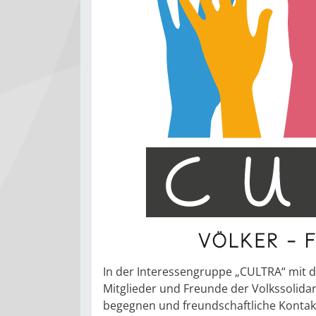
In der Interessengruppe „CULTRA“ mit d
Mitglieder und Freunde der Volkssolidar
begegnen und freundschaftliche Kontak