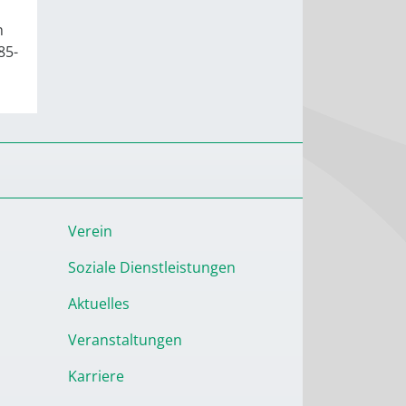
h
85-
Verein
Soziale Dienstleistungen
Aktuelles
Veranstaltungen
Karriere