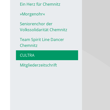
Ein Herz für Chemnitz
»Morgenohr«
Seniorenchor der
Volkssolidarität Chemnitz
Team Spirit Line Dancer
Chemnitz
CULTRA
Mitgliederzeitschrift