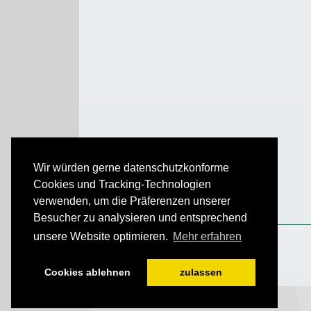
Wir würden gerne datenschutzkonforme
Cookies und Tracking-Technologien
verwenden, um die Präferenzen unserer
Besucher zu analysieren und entsprechend
unsere Website optimieren.
Mehr erfahren
Cookies ablehnen
zulassen