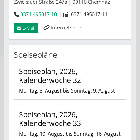
Zwickauer Straße 247a
|
09116
Chemnitz
0371 495017-10
|
0371 495017-11
Internetseite
E-Mail
Speisepläne
Speiseplan, 2026,
Kalenderwoche 32
Montag, 3. August bis Sonntag, 9. August
Speiseplan, 2026,
Kalenderwoche 33
Montag, 10. August bis Sonntag, 16. August