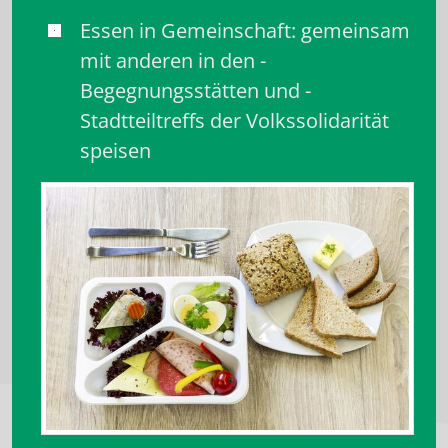
Essen in Gemeinschaft: ­gemeinsam
mit anderen in den ­
Begegnungsstätten und ­
Stadtteiltreffs der Volkssolidarität
speisen