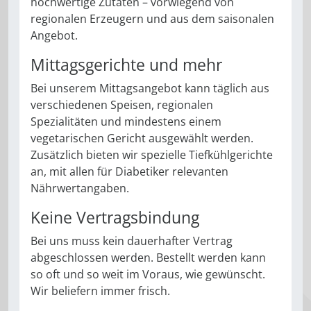
hochwertige Zutaten – vorwiegend von
regionalen Erzeugern und aus dem saisonalen
Angebot.
Mittagsgerichte und mehr
Bei unserem Mittagsangebot kann täglich aus
verschiedenen Speisen, regionalen
Spezialitäten und mindestens einem
vegetarischen Gericht ausgewählt werden.
Zusätzlich bieten wir spezielle Tiefkühlgerichte
an, mit allen für Diabetiker relevanten
Nährwertangaben.
Keine Vertragsbindung
Bei uns muss kein dauerhafter Vertrag
abgeschlossen werden. Bestellt werden kann
so oft und so weit im Voraus, wie gewünscht.
Wir beliefern immer frisch.