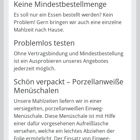
Keine Mindestbestellmenge
Es soll nur ein Essen bestellt werden? Kein
Problem! Gern bringen wir auch eine einzelne
Mahlzeit nach Hause.
Problemlos testen
Ohne Vertragsbindung und Mindestbestellung
ist ein Ausprobieren unseres Angebotes
jederzeit möglich.
Schön verpackt – Porzellanweiße
Menüschalen
Unsere Mahlzeiten liefern wir in einer
versiegelten, porzellanweißen Einweg-
Menüschale. Diese Menüschale ist mit Hilfe
einer dafür vorgesehenen Aufreißlasche
versehen, welche ein leichtes Abziehen der
Folie ermöglicht. Der Einsatz von Einweg-