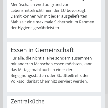
Menüschalen wird aufgrund von
Lebensmittelrichtlinien der EU bevorzugt.
Damit können wir mit jeder ausgelieferten
Mahlzeit eine maximale Sicherheit im Rahmen
der Hygiene gewährleisten.
Essen in Gemeinschaft
Für alle, die nicht alleine sondern zusammen
mit anderen Menschen essen möchten, kann
das Mittagsmahl auch in einer der
Begegnungsstätten oder Stadtteiltreffs der
Volkssolidarität Chemnitz serviert werden.
Zentralküche