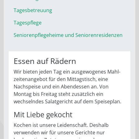
Tagesbetreuung
Tagespflege
Seniorenpflegeheime und Seniorenresidenzen
Essen auf Rädern
Wir bieten jeden Tag ein ausgewogenes Mahl­
zeitenangebot für den Mittagstisch, eine
Nachspeise und ein Abendessen an. Von
Montag bis Freitag steht zusätzlich ein
wechselndes Salatgericht auf dem Speiseplan.
Mit Liebe gekocht
Kochen ist unsere Leidenschaft. Deshalb
verwenden wir für unsere Gerichte nur