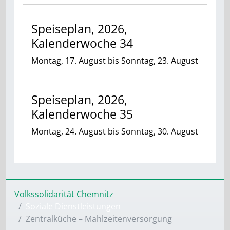
Speiseplan, 2026,
Kalenderwoche 34
Montag, 17. August bis Sonntag, 23. August
Speiseplan, 2026,
Kalenderwoche 35
Montag, 24. August bis Sonntag, 30. August
Volkssolidarität Chemnitz
Soziale Dienstleistungen
Zentralküche – Mahlzeitenversorgung