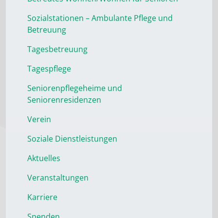
Sozialstationen – Ambulante Pflege und
Betreuung
Tagesbetreuung
Tagespflege
Seniorenpflegeheime und
Seniorenresidenzen
Verein
Soziale Dienstleistungen
Aktuelles
Veranstaltungen
Karriere
Spenden