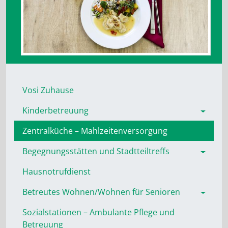
Vosi Zuhause
Kinderbetreuung
Zentralküche – Mahlzeitenversorgung
Begegnungsstätten und Stadtteiltreffs
Hausnotrufdienst
Betreutes Wohnen/Wohnen für Senioren
Sozialstationen – Ambulante Pflege und
Betreuung