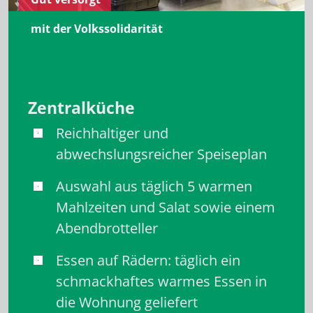
mit der Volkssolidarität
Zentralküche
Reichhaltiger und
abwechslungsreicher Speiseplan
Auswahl aus täglich 5 warmen
Mahlzeiten und Salat ­sowie ­einem
Abendbrotteller
Essen auf Rädern: täglich ein
schmackhaftes warmes Essen in
die Wohnung geliefert