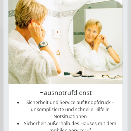
Hausnotrufdienst
Sicherheit und Service auf Knopfdruck –
unkomplizierte und schnelle Hilfe in
Notsituationen
Sicherheit außerhalb des Hauses mit dem
mobilen Serviceruf