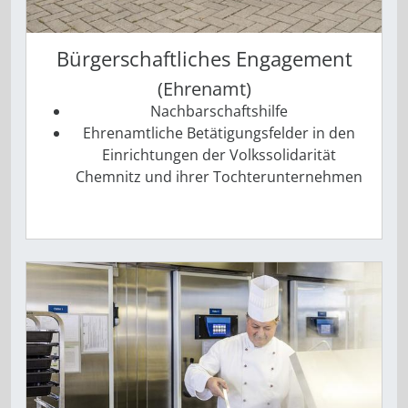
Bürgerschaftliches Engagement
(Ehrenamt)
Nachbarschaftshilfe
Ehrenamtliche Betätigungsfelder in den
Einrichtungen der Volkssolidarität
Chemnitz und ihrer Tochterunternehmen