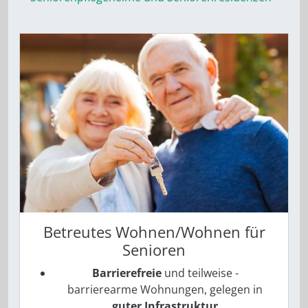
Betreutes Wohnen/Wohnen für
Senioren
Barrierefreie
und teilweise ­
barrierearme Wohnungen, gelegen in
guter Infrastruktur