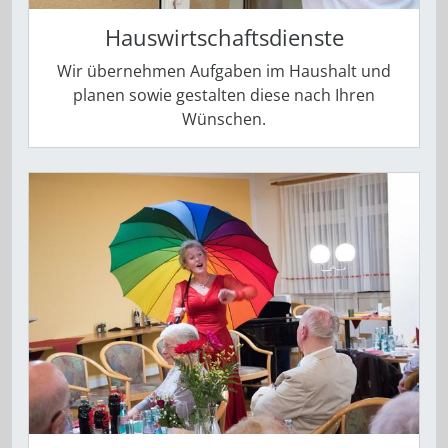
Hauswirtschaftsdienste
Wir übernehmen Aufgaben im Haushalt und
planen sowie gestalten diese nach Ihren
Wünschen.