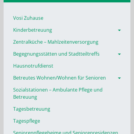
Vosi Zuhause
Kinderbetreuung
Zentralküche – Mahlzeitenversorgung
Begegnungsstätten und Stadtteiltreffs
Hausnotrufdienst
Betreutes Wohnen/Wohnen für Senioren
Sozialstationen – Ambulante Pflege und
Betreuung
Tagesbetreuung
Tagespflege
Seniorenpflegeheime und Seniorenresidenzen