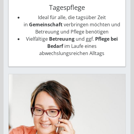
Tagespflege
Ideal für alle, die tagsüber Zeit
in
Gemeinschaft
verbringen möchten und
Betreuung und Pflege benötigen
Vielfältige
Betreuung
und ggf.
Pflege bei
Bedarf
im Laufe eines
abwechslungsreichen Alltags