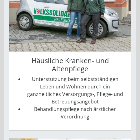
Häusliche Kranken- und
Altenpflege
Unterstützung beim selbstständigen
Leben und Wohnen durch ein
ganzheitliches Versorgungs-, Pflege- und
Betreuungsangebot
Behandlungspflege nach ärztlicher
Verordnung