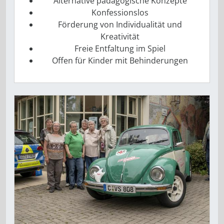
Alternative pädagogische Konzepte
Konfessionslos
Förderung von Individualität und
Kreativität
Freie Entfaltung im Spiel
Offen für Kinder mit Behinderungen