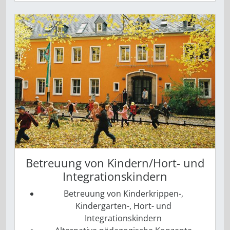
Betreuung von Kindern/Hort- und
Integrationskindern
Betreuung von Kinderkrippen-,
Kindergarten-, Hort- und
Integrationskindern