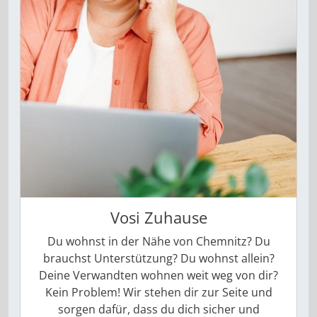
Vosi Zuhause
Du wohnst in der Nähe von Chemnitz? Du
brauchst Unterstützung? Du wohnst allein?
Deine Verwandten wohnen weit weg von dir?
Kein Problem! Wir stehen dir zur Seite und
sorgen dafür, dass du dich sicher und