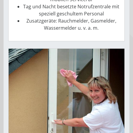
Tag und Nacht besetzte Notrufzentrale mit
speziell geschultem Personal
Zusatzgeräte: Rauchmelder, Gasmelder,
Wassermelder u. v. a. m.