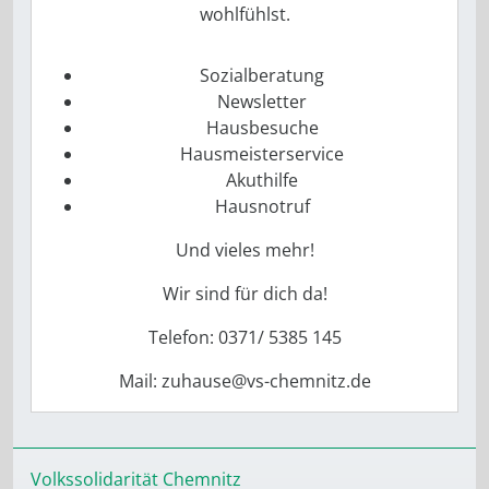
wohlfühlst.
Sozialberatung
Newsletter
Hausbesuche
Hausmeisterservice
Akuthilfe
Hausnotruf
Und vieles mehr!
Wir sind für dich da!
Telefon: 0371/ 5385 145
Mail: zuhause@vs-chemnitz.de
Volkssolidarität Chemnitz