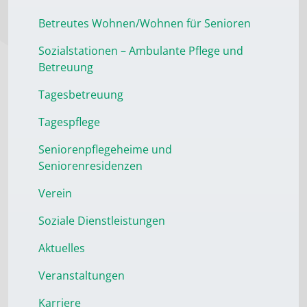
Betreutes Wohnen/Wohnen für Senioren
Sozialstationen – Ambulante Pflege und
Betreuung
Tagesbetreuung
Tagespflege
Seniorenpflegeheime und
Seniorenresidenzen
Verein
Soziale Dienstleistungen
Aktuelles
Veranstaltungen
Karriere