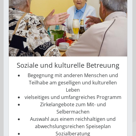
Soziale und kulturelle Betreuung
Begegnung mit anderen Menschen und
Teilhabe am geselligen und kulturellen
Leben
vielseitiges und umfangreiches ­Programm
Zirkelangebote zum Mit- und
Selbermachen
Auswahl aus einem reichhaltigen und
abwechslungsreichen Speiseplan
Sozialberatung