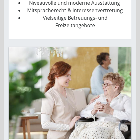
Niveauvolle und moderne Ausstattung
Mitspracherecht & ­Interessenvertretung
Vielseitige Betreuungs- und
Freizeitangebote