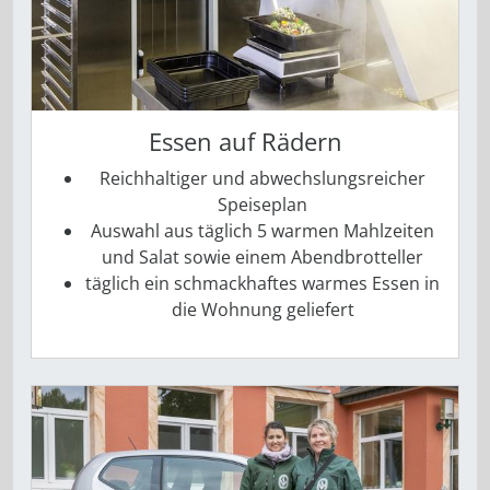
Essen auf Rädern
Reichhaltiger und abwechslungsreicher
Speiseplan
Auswahl aus täglich 5 warmen Mahlzeiten
und Salat ­sowie ­einem Abendbrotteller
täglich ein schmackhaftes warmes Essen in
die Wohnung geliefert