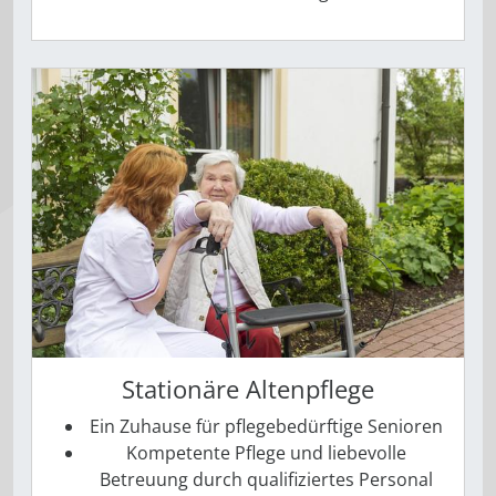
Stationäre Altenpflege
Ein Zuhause für pflegebedürftige Senioren
Kompetente Pflege und liebevolle
Betreuung durch qualifiziertes Personal