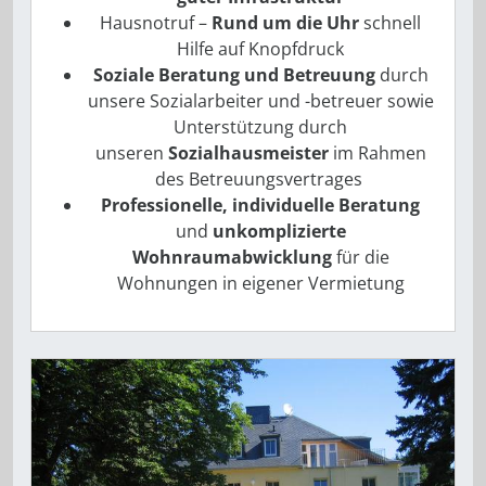
Hausnotruf –
Rund um die Uhr
schnell
Hilfe auf Knopfdruck
Soziale Beratung und Betreuung
durch
unsere Sozialarbeiter und -betreuer sowie
Unterstützung durch
unseren
Sozialhausmeister
im Rahmen
des Betreuungsvertrages
Professionelle, individuelle Beratung
und
­unkomplizierte
Wohnraumabwicklung
für die
Wohnungen in eigener Vermietung