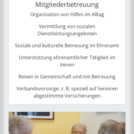
Mitgliederbetreuung
Organisation von Hilfen im Alltag
Vermittlung von sozialen
Dienstleistungsangeboten
Soziale und kulturelle Betreuung im Ehrenamt
Unterstützung ehrenamtlicher Tätigkeit im
Verein
Reisen in Gemeinschaft und mit Betreuung
Verbandsvorsorge, z. B. speziell auf Senioren
abgestimmte Versicherungen