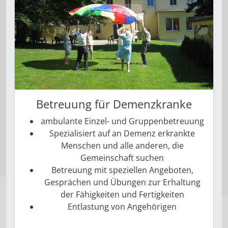
Betreuung für Demenzkranke
ambulante Einzel- und Gruppenbetreuung
Spezialisiert auf an Demenz erkrankte
Menschen und alle anderen, die
Gemeinschaft suchen
Betreuung mit speziellen Angeboten,
Gesprächen und Übungen zur Erhaltung
der Fähigkeiten und Fertigkeiten
Entlastung von Angehörigen