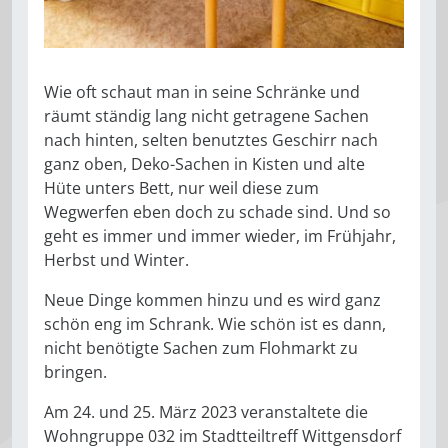
Wie oft schaut man in seine Schränke und
räumt ständig lang nicht getragene Sachen
nach hinten, selten benutztes Geschirr nach
ganz oben, Deko-Sachen in Kisten und alte
Hüte unters Bett, nur weil diese zum
Wegwerfen eben doch zu schade sind. Und so
geht es immer und immer wieder, im Frühjahr,
Herbst und Winter.
Neue Dinge kommen hinzu und es wird ganz
schön eng im Schrank. Wie schön ist es dann,
nicht benötigte Sachen zum Flohmarkt zu
bringen.
Am 24. und 25. März 2023 veranstaltete die
Wohngruppe 032 im Stadtteiltreff Wittgensdorf