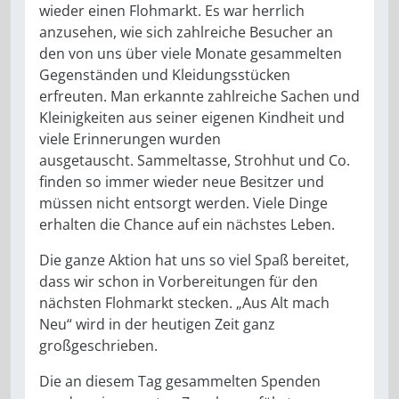
wieder einen Flohmarkt. Es war herrlich
anzusehen, wie sich zahlreiche Besucher an
den von uns über viele Monate gesammelten
Gegenständen und Kleidungsstücken
erfreuten. Man erkannte zahlreiche Sachen und
Kleinigkeiten aus seiner eigenen Kindheit und
viele Erinnerungen wurden
ausgetauscht. Sammeltasse, Strohhut und Co.
finden so immer wieder neue Besitzer und
müssen nicht entsorgt werden. Viele Dinge
erhalten die Chance auf ein nächstes Leben.
Die ganze Aktion hat uns so viel Spaß bereitet,
dass wir schon in Vorbereitungen für den
nächsten Flohmarkt stecken. „Aus Alt mach
Neu“ wird in der heutigen Zeit ganz
großgeschrieben.
Die an diesem Tag gesammelten Spenden