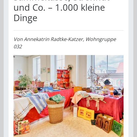
und Co. – 1.000 kleine
Dinge
Von
Annekatrin Radtke-Katzer, Wohngruppe
032