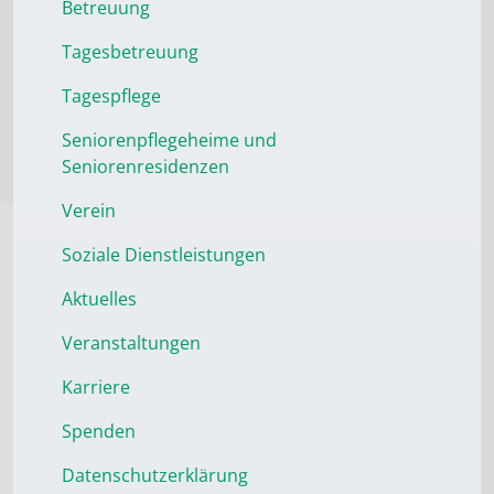
Betreuung
Tagesbetreuung
Tagespflege
Seniorenpflegeheime und
Seniorenresidenzen
Verein
Soziale Dienstleistungen
Aktuelles
Veranstaltungen
Karriere
Spenden
Datenschutzerklärung