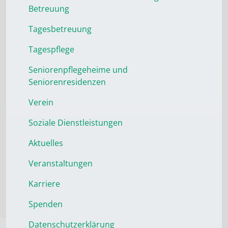
Betreuung
Tagesbetreuung
Tagespflege
Seniorenpflegeheime und
Seniorenresidenzen
Verein
Soziale Dienstleistungen
Aktuelles
Veranstaltungen
Karriere
Spenden
Datenschutzerklärung