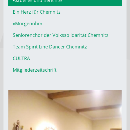
Aktuelles und Berichte
Ein Herz für Chemnitz
»Morgenohr«
Seniorenchor der Volkssolidarität Chemnitz
Team Spirit Line Dancer Chemnitz
CULTRA
Mitgliederzeitschrift