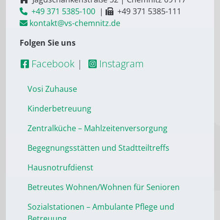
+49 371 5385-100
|
+49 371 5385-111
kontakt@vs-chemnitz.de
Folgen Sie uns
Facebook
|
Instagram
Vosi Zuhause
Kinderbetreuung
Zentralküche – Mahlzeitenversorgung
Begegnungsstätten und Stadtteiltreffs
Hausnotrufdienst
Betreutes Wohnen/Wohnen für Senioren
Sozialstationen – Ambulante Pflege und
Betreuung