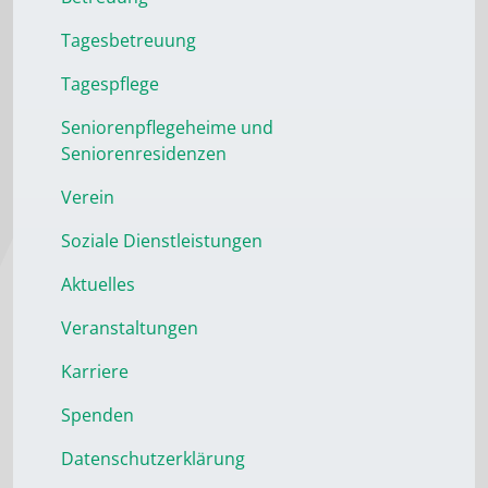
Tagesbetreuung
Tagespflege
Seniorenpflegeheime und
Seniorenresidenzen
Verein
Soziale Dienstleistungen
Aktuelles
Veranstaltungen
Karriere
Spenden
Datenschutzerklärung