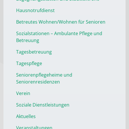
Hausnotrufdienst
Betreutes Wohnen/Wohnen für Senioren
Sozialstationen – Ambulante Pflege und
Betreuung
Tagesbetreuung
Tagespflege
Seniorenpflegeheime und
Seniorenresidenzen
Verein
Soziale Dienstleistungen
Aktuelles
Veranstaltungen