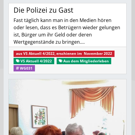
Die Polizei zu Gast
Fast täglich kann man in den Medien hören
oder lesen, dass es Betrügern wieder gelungen
ist, Bürger um ihr Geld oder deren
Wertgegenstände zu bringen.…
aus
VS Aktuell 4/2022
, erschienen im
November 2022
VS Aktuell 4/2022
Aus dem Mitgliederleben
WG031