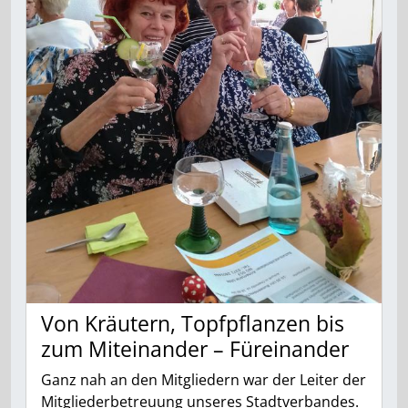
Von Kräutern, Topfpflanzen bis
zum Miteinander – Füreinander
Ganz nah an den Mitgliedern war der Leiter der
Mitgliederbetreuung unseres Stadtverbandes.