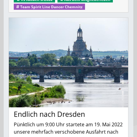
Team Spirit Line Dancer Chemnitz
Endlich nach Dresden
Pünktlich um 9:00 Uhr startete am 19. Mai 2022
unsere mehrfach verschobene Ausfahrt nach