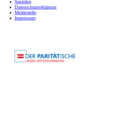
Spenden
Datenschutzerklärung
Meldestelle
Impressum