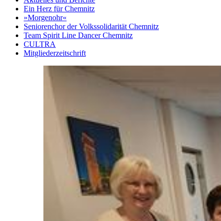
Ein Herz für Chemnitz
»Morgenohr«
Seniorenchor der Volkssolidarität Chemnitz
Team Spirit Line Dancer Chemnitz
CULTRA
Mitgliederzeitschrift