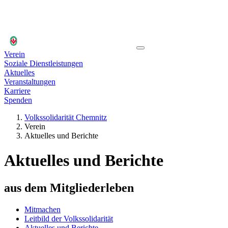
Verein
Soziale Dienstleistungen
Aktuelles
Veranstaltungen
Karriere
Spenden
Volkssolidarität Chemnitz
Verein
Aktuelles und Berichte
Aktuelles und Berichte
aus dem Mitgliederleben
Mitmachen
Leitbild der Volkssolidarität
Aktuelles und Berichte