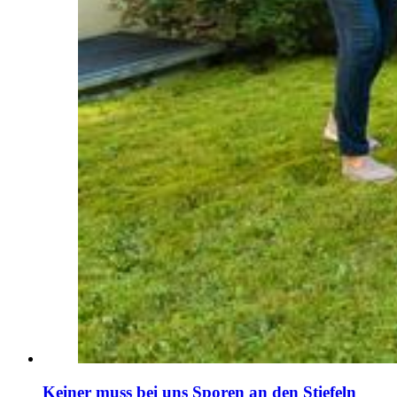
Keiner muss bei uns Sporen an den Stiefeln