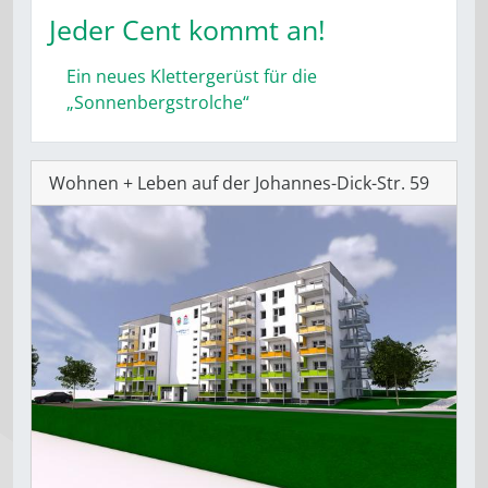
Jeder Cent kommt an!
Ein neues Klettergerüst für die
„Sonnenbergstrolche“
Wohnen + Leben auf der Johannes-Dick-Str. 59