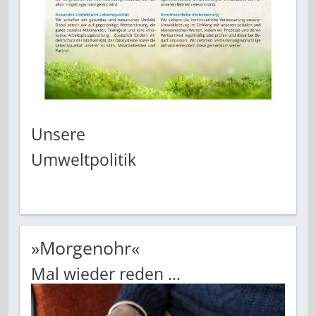
Unsere
Umweltpolitik
»Morgenohr«
Mal wieder reden …