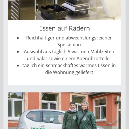
Essen auf Rädern
Reichhaltiger und abwechslungsreicher
Speiseplan
Auswahl aus täglich 5 warmen Mahlzeiten
und Salat ­sowie ­einem Abendbrotteller
täglich ein schmackhaftes warmes Essen in
die Wohnung geliefert