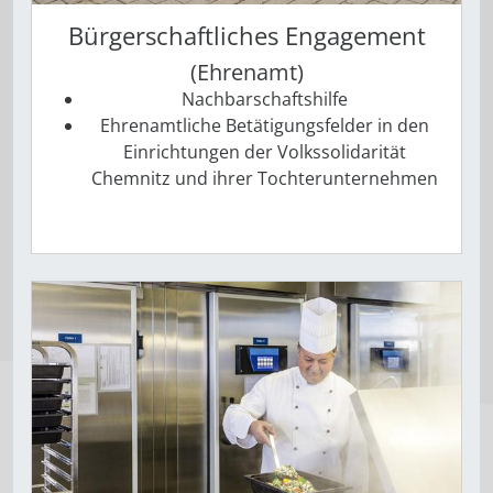
Bürgerschaftliches Engagement
(Ehrenamt)
Nachbarschaftshilfe
Ehrenamtliche Betätigungsfelder in den
Einrichtungen der Volkssolidarität
Chemnitz und ihrer Tochterunternehmen