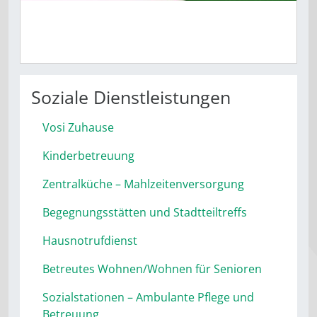
ab 1. Juli 2021
Soziale Dienstleistungen
Vosi Zuhause
Kinderbetreuung
Zentralküche – Mahlzeitenversorgung
Begegnungsstätten und Stadtteiltreffs
Hausnotrufdienst
Betreutes Wohnen/Wohnen für Senioren
Sozialstationen – Ambulante Pflege und
Betreuung