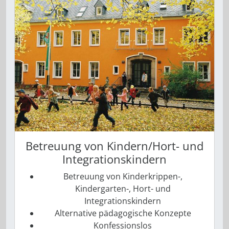
Betreuung von Kindern/Hort- und
Integrationskindern
Betreuung von Kinderkrippen-,
Kindergarten-, Hort- und
Integrationskindern
Alternative pädagogische Konzepte
Konfessionslos