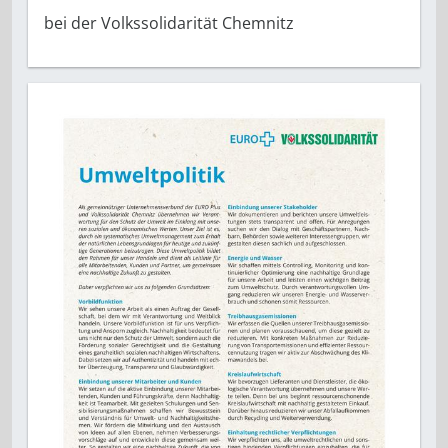
bei der Volkssolidarität Chemnitz