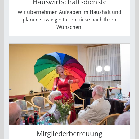
Hauswirtschaftsdienste
Wir übernehmen Aufgaben im Haushalt und
planen sowie gestalten diese nach Ihren
Wünschen.
Mitgliederbetreuung