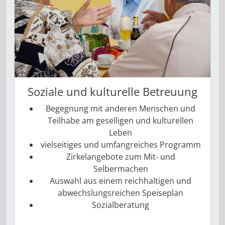
Soziale und kulturelle Betreuung
Begegnung mit anderen Menschen und
Teilhabe am geselligen und kulturellen
Leben
vielseitiges und umfangreiches ­Programm
Zirkelangebote zum Mit- und
Selbermachen
Auswahl aus einem reichhaltigen und
abwechslungsreichen Speiseplan
Sozialberatung