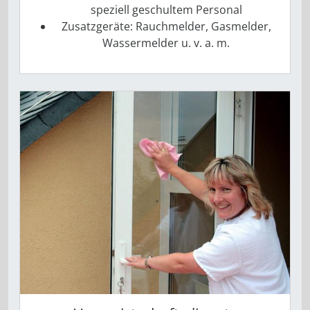
speziell geschultem Personal
Zusatzgeräte: Rauchmelder, Gasmelder,
Wassermelder u. v. a. m.