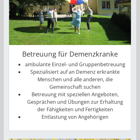
Betreuung für Demenzkranke
ambulante Einzel- und Gruppenbetreuung
Spezialisiert auf an Demenz erkrankte
Menschen und alle anderen, die
Gemeinschaft suchen
Betreuung mit speziellen Angeboten,
Gesprächen und Übungen zur Erhaltung
der Fähigkeiten und Fertigkeiten
Entlastung von Angehörigen