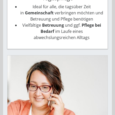
Ideal für alle, die tagsüber Zeit
in
Gemeinschaft
verbringen möchten und
Betreuung und Pflege benötigen
Vielfältige
Betreuung
und ggf.
Pflege bei
Bedarf
im Laufe eines
abwechslungsreichen Alltags