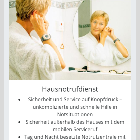
Hausnotrufdienst
Sicherheit und Service auf Knopfdruck –
unkomplizierte und schnelle Hilfe in
Notsituationen
Sicherheit außerhalb des Hauses mit dem
mobilen Serviceruf
Tag und Nacht besetzte Notrufzentrale mit