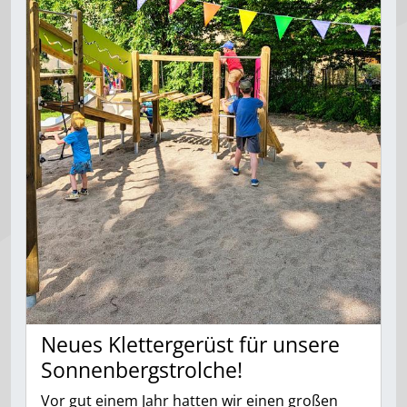
Neues Klettergerüst für unsere
Sonnenbergstrolche!
Vor gut einem Jahr hatten wir einen großen