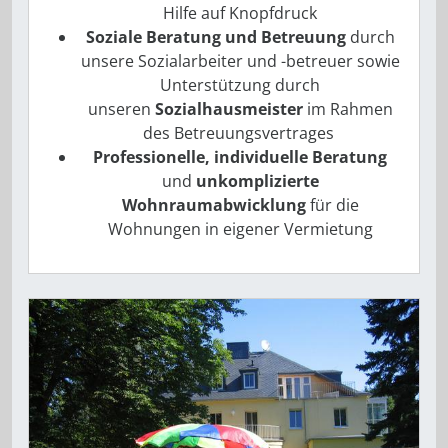
Hilfe auf Knopfdruck
Soziale Beratung und Betreuung
durch
unsere Sozialarbeiter und -betreuer sowie
Unterstützung durch
unseren
Sozialhausmeister
im Rahmen
des Betreuungsvertrages
Professionelle, individuelle Beratung
und
­unkomplizierte
Wohnraumabwicklung
für die
Wohnungen in eigener Vermietung