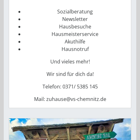
Sozialberatung
Newsletter
Hausbesuche
Hausmeisterservice
Akuthilfe
Hausnotruf
Und vieles mehr!
Wir sind für dich da!
Telefon: 0371/ 5385 145
Mail: zuhause@vs-chemnitz.de