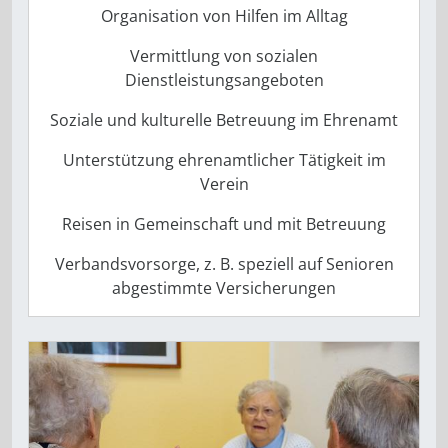
Organisation von Hilfen im Alltag
Vermittlung von sozialen
Dienstleistungsangeboten
Soziale und kulturelle Betreuung im Ehrenamt
Unterstützung ehrenamtlicher Tätigkeit im
Verein
Reisen in Gemeinschaft und mit Betreuung
Verbandsvorsorge, z. B. speziell auf Senioren
abgestimmte Versicherungen