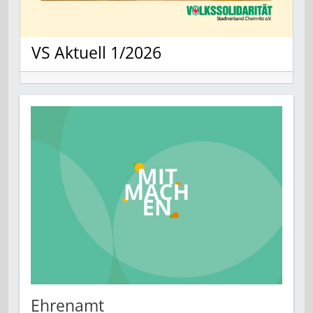
VS Aktuell 1/2026
Ehrenamt