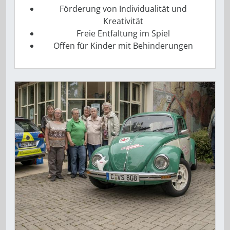
Förderung von Individualität und
Kreativität
Freie Entfaltung im Spiel
Offen für Kinder mit Behinderungen