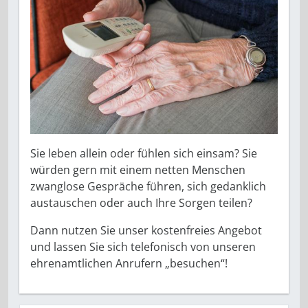
Sie leben allein oder fühlen sich einsam? Sie
würden gern mit einem netten Menschen
zwanglose Gespräche führen, sich ge­danklich
austauschen oder auch Ihre Sorgen teilen?
Dann nutzen Sie unser kostenfreies Angebot
und lassen Sie sich telefonisch von unseren
ehrenamtlichen Anrufern „besuchen“!