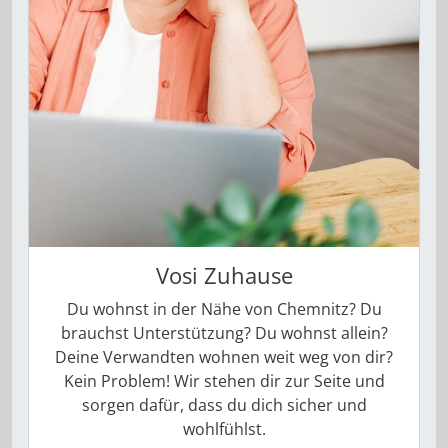
Vosi Zuhause
Du wohnst in der Nähe von Chemnitz? Du
brauchst Unterstützung? Du wohnst allein?
Deine Verwandten wohnen weit weg von dir?
Kein Problem! Wir stehen dir zur Seite und
sorgen dafür, dass du dich sicher und
wohlfühlst.