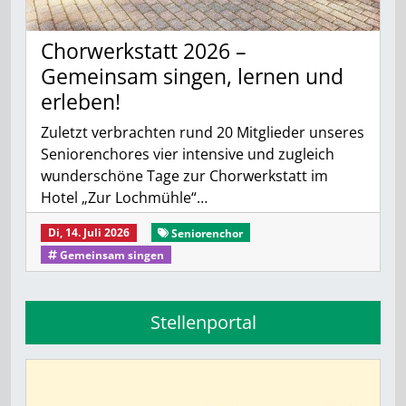
Chorwerkstatt 2026 –
Gemeinsam singen, lernen und
erleben!
Zuletzt verbrachten rund 20 Mitglieder unseres
Seniorenchores vier intensive und zugleich
wunderschöne Tage zur Chorwerkstatt im
Hotel „Zur Lochmühle“…
Di, 14. Juli 2026
Seniorenchor
Gemeinsam singen
Stellenportal