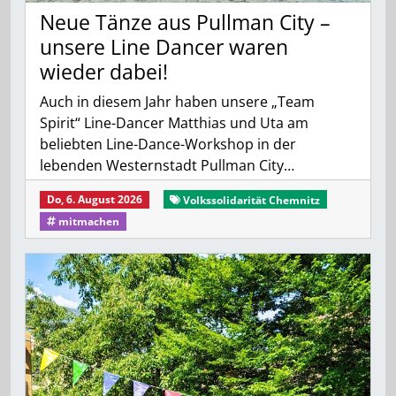
Neue Tänze aus Pullman City –
unsere Line Dancer waren
wieder dabei!
Auch in diesem Jahr haben unsere „Team
Spirit“ Line-Dancer Matthias und Uta am
beliebten Line-Dance-Workshop in der
lebenden Westernstadt Pullman City…
Do, 6. August 2026
Volkssolidarität Chemnitz
mitmachen