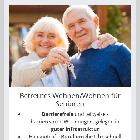
Betreutes Wohnen/Wohnen für
Senioren
Barrierefreie
und teilweise ­
barrierearme Wohnungen, gelegen in
guter Infrastruktur
Hausnotruf –
Rund um die Uhr
schnell