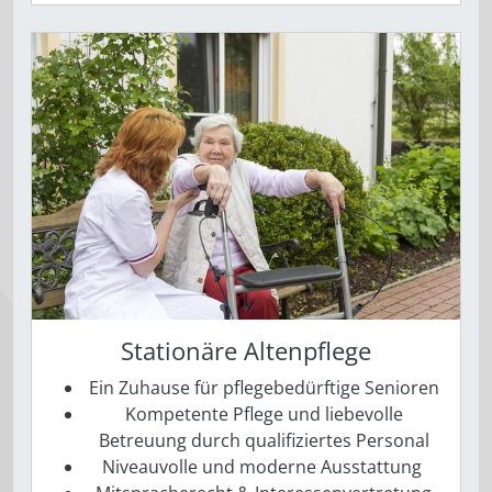
Stationäre Altenpflege
Ein Zuhause für pflegebedürftige Senioren
Kompetente Pflege und liebevolle
Betreuung durch qualifiziertes Personal
Niveauvolle und moderne Ausstattung