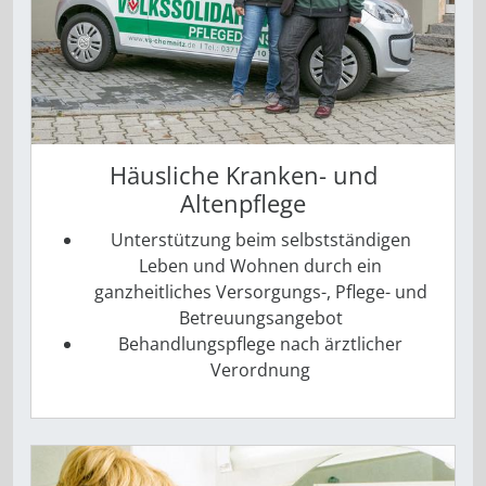
Häusliche Kranken- und
Altenpflege
Unterstützung beim selbstständigen
Leben und Wohnen durch ein
ganzheitliches Versorgungs-, Pflege- und
Betreuungsangebot
Behandlungspflege nach ärztlicher
Verordnung