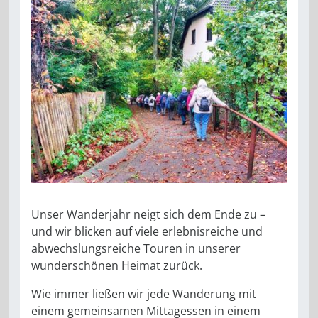
Unser Wanderjahr neigt sich dem Ende zu –
und wir blicken auf viele erlebnisreiche und
abwechslungsreiche Touren in unserer
wunderschönen Heimat zurück.
Wie immer ließen wir jede Wanderung mit
einem gemeinsamen Mittagessen in einem