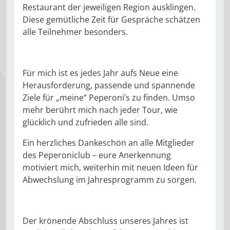
Restaurant der jeweiligen Region ausklingen.
Diese gemütliche Zeit für Gespräche schätzen
alle Teilnehmer besonders.
Für mich ist es jedes Jahr aufs Neue eine
Herausforderung, passende und spannende
Ziele für „meine“ Peperoni’s zu finden. Umso
mehr berührt mich nach jeder Tour, wie
glücklich und zufrieden alle sind.
Ein herzliches Dankeschön an alle Mitglieder
des Peperoniclub – eure Anerkennung
motiviert mich, weiterhin mit neuen Ideen für
Abwechslung im Jahresprogramm zu sorgen.
Der krönende Abschluss unseres Jahres ist