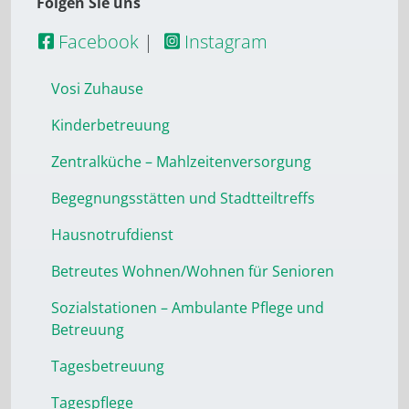
Folgen Sie uns
Facebook
|
Instagram
Vosi Zuhause
Kinderbetreuung
Zentralküche – Mahlzeitenversorgung
Begegnungsstätten und Stadtteiltreffs
Hausnotrufdienst
Betreutes Wohnen/Wohnen für Senioren
Sozialstationen – Ambulante Pflege und
Betreuung
Tagesbetreuung
Tagespflege