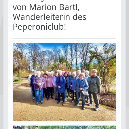
von Marion Bartl,
Wanderleiterin des
Peperoniclub!