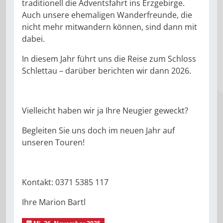
traditionell die Adventsfahrt ins Erzgebirge.
Auch unsere ehemaligen Wanderfreunde, die
nicht mehr mitwandern können, sind dann mit
dabei.
In diesem Jahr führt uns die Reise zum Schloss
Schlettau – darüber berichten wir dann 2026.
Vielleicht haben wir ja Ihre Neugier geweckt?
Begleiten Sie uns doch im neuen Jahr auf
unseren Touren!
Kontakt: 0371 5385 117
Ihre Marion Bartl
Mi, 26. November 2025
Peperoni-Club