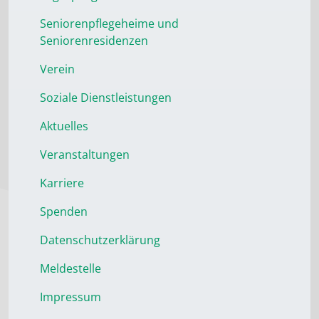
Seniorenpflegeheime und
Seniorenresidenzen
Verein
Soziale Dienstleistungen
Aktuelles
Veranstaltungen
Karriere
Spenden
Datenschutzerklärung
Meldestelle
Impressum