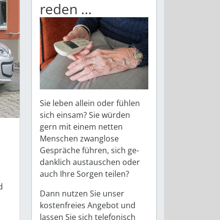
reden …
Sie leben allein oder fühlen
sich einsam? Sie würden
gern mit einem netten
Menschen zwanglose
Gespräche führen, sich ge­
danklich austauschen oder
auch Ihre Sorgen teilen?
d
Dann nutzen Sie unser
kostenfreies Angebot und
lassen Sie sich telefonisch