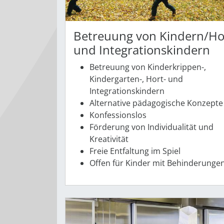
Betreuung von Kindern/Ho
und Integrationskindern
Betreuung von Kinderkrippen-,
Kindergarten-, Hort- und
Integrationskindern
Alternative pädagogische Konzepte
Konfessionslos
Förderung von Individualität und
Kreativität
Freie Entfaltung im Spiel
Offen für Kinder mit Behinderunge