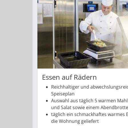
Essen auf Rädern
Reichhaltiger und abwechslungsrei
Speiseplan
Auswahl aus täglich 5 warmen Mahl
und Salat ­sowie ­einem Abendbrotte
täglich ein schmackhaftes warmes E
die Wohnung geliefert