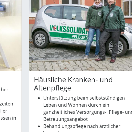
Häusliche Kranken- und
Altenpflege
cher
Unterstützung beim selbstständigen
zeiten
Leben und Wohnen durch ein
ller
ganzheitliches Versorgungs-, Pflege- un
ssen in
Betreuungsangebot
Behandlungspflege nach ärztlicher