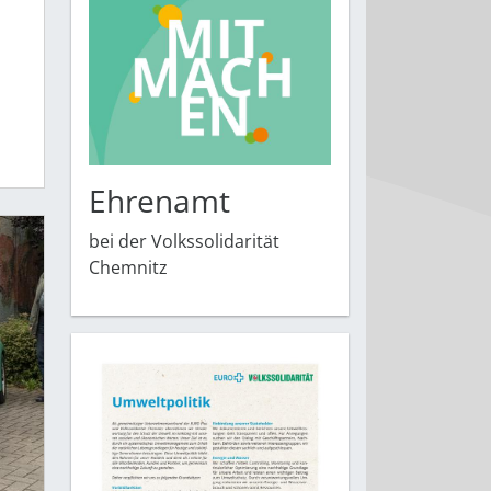
Ehrenamt
bei der Volkssolidarität
Chemnitz