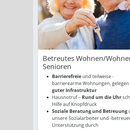
Betreutes Wohnen/Wohnen
Senioren
Barrierefreie
und teilweise ­
barrierearme Wohnungen, gelegen 
guter Infrastruktur
Hausnotruf –
Rund um die Uhr
sch
Hilfe auf Knopfdruck
Soziale Beratung und Betreuung
unsere Sozialarbeiter und -betreue
Unterstützung durch