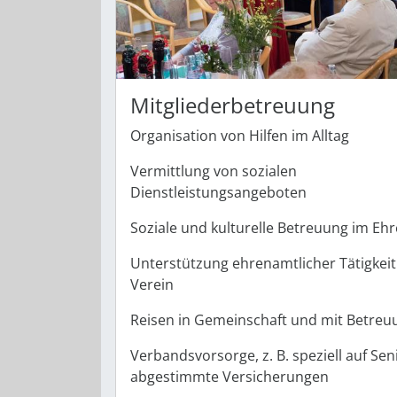
Mitgliederbetreuung
Organisation von Hilfen im Alltag
Vermittlung von sozialen
Dienstleistungsangeboten
Soziale und kulturelle Betreuung im Eh
Unterstützung ehrenamtlicher Tätigkeit
Verein
Reisen in Gemeinschaft und mit Betreu
Verbandsvorsorge, z. B. speziell auf Se
abgestimmte Versicherungen