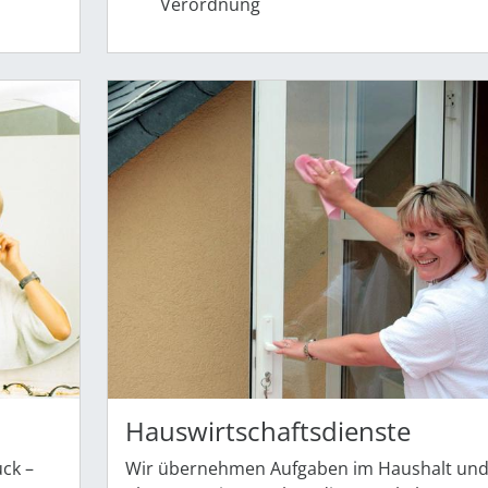
Verordnung
Hauswirtschaftsdienste
uck –
Wir übernehmen Aufgaben im Haushalt un