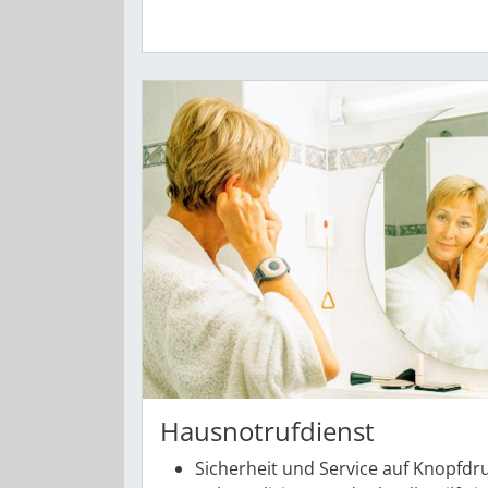
Hausnotrufdienst
Sicherheit und Service auf Knopfdr