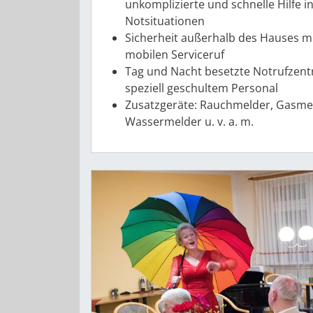
unkomplizierte und schnelle Hilfe i
Notsituationen
Sicherheit außerhalb des Hauses m
mobilen Serviceruf
Tag und Nacht besetzte Notrufzentr
speziell geschultem Personal
Zusatzgeräte: Rauchmelder, Gasme
Wassermelder u. v. a. m.