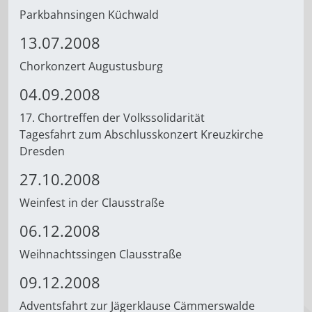
Parkbahnsingen Küchwald
13.07.2008
Chorkonzert Augustusburg
04.09.2008
17. Chortreffen der Volkssolidarität
Tagesfahrt zum Abschlusskonzert Kreuzkirche
Dresden
27.10.2008
Weinfest in der Clausstraße
06.12.2008
Weihnachtssingen Clausstraße
09.12.2008
Adventsfahrt zur Jägerklause Cämmerswalde