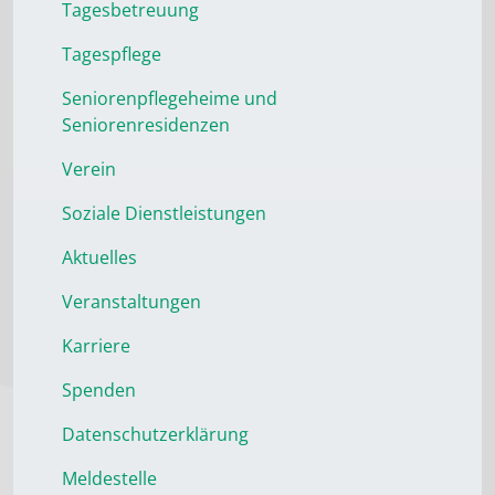
Tagesbetreuung
Tagespflege
Seniorenpflegeheime und
Seniorenresidenzen
Verein
Soziale Dienstleistungen
Aktuelles
Veranstaltungen
Karriere
Spenden
Datenschutzerklärung
Meldestelle