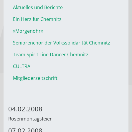
Aktuelles und Berichte
Ein Herz für Chemnitz
»Morgenohr«
Seniorenchor der Volkssolidarität Chemnitz
Team Spirit Line Dancer Chemnitz
CULTRA
Mitgliederzeitschrift
04.02.2008
Rosenmontagsfeier
07.02.2008