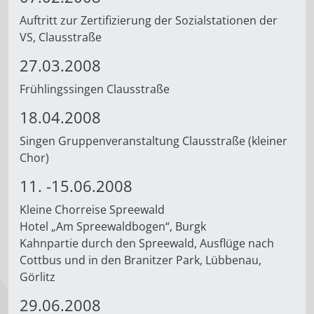
Auftritt zur Zertifizierung der Sozialstationen der
VS, Clausstraße
27.03.2008
Frühlingssingen Clausstraße
18.04.2008
Singen Gruppenveranstaltung Clausstraße (kleiner
Chor)
11. -15.06.2008
Kleine Chorreise Spreewald
Hotel „Am Spreewaldbogen“, Burgk
Kahnpartie durch den Spreewald, Ausflüge nach
Cottbus und in den Branitzer Park, Lübbenau,
Görlitz
29.06.2008