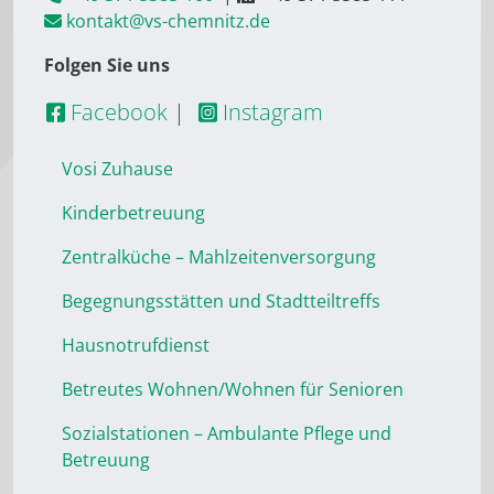
kontakt@vs-chemnitz.de
Folgen Sie uns
Facebook
|
Instagram
Vosi Zuhause
Kinderbetreuung
Zentralküche – Mahlzeitenversorgung
Begegnungsstätten und Stadtteiltreffs
Hausnotrufdienst
Betreutes Wohnen/Wohnen für Senioren
Sozialstationen – Ambulante Pflege und
Betreuung