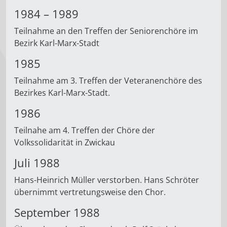
1984 – 1989
Teilnahme an den Treffen der Seniorenchöre im
Bezirk Karl-Marx-Stadt
1985
Teilnahme am 3. Treffen der Veteranenchöre des
Bezirkes Karl-Marx-Stadt.
1986
Teilnahe am 4. Treffen der Chöre der
Volkssolidarität in Zwickau
Juli 1988
Hans-Heinrich Müller verstorben. Hans Schröter
übernimmt vertretungsweise den Chor.
September 1988