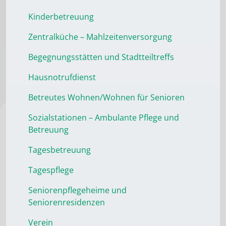
Kinderbetreuung
Zentralküche – Mahlzeitenversorgung
Begegnungsstätten und Stadtteiltreffs
Hausnotrufdienst
Betreutes Wohnen/Wohnen für Senioren
Sozialstationen – Ambulante Pflege und
Betreuung
Tagesbetreuung
Tagespflege
Seniorenpflegeheime und
Seniorenresidenzen
Verein