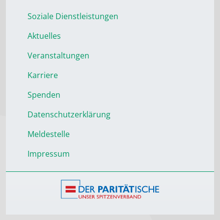
Soziale Dienstleistungen
Aktuelles
Veranstaltungen
Karriere
Spenden
Datenschutzerklärung
Meldestelle
Impressum