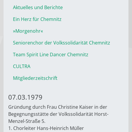
Aktuelles und Berichte
Ein Herz für Chemnitz
»Morgenohr«
Seniorenchor der Volkssolidarität Chemnitz
Team Spirit Line Dancer Chemnitz
CULTRA
Mitgliederzeitschrift
07.03.1979
Gründung durch Frau Christine Kaiser in der
Begegnungsstätte der Volkssolidarität Horst-
Menzel-Straße 5.
1. Chorleiter Hans-Heinrich Müller