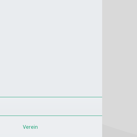
Verein