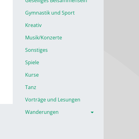
Geselliges Beisammensein
Gymnastik und Sport
Kreativ
Musik/Konzerte
Sonstiges
Spiele
Kurse
Tanz
Vorträge und Lesungen
Wanderungen