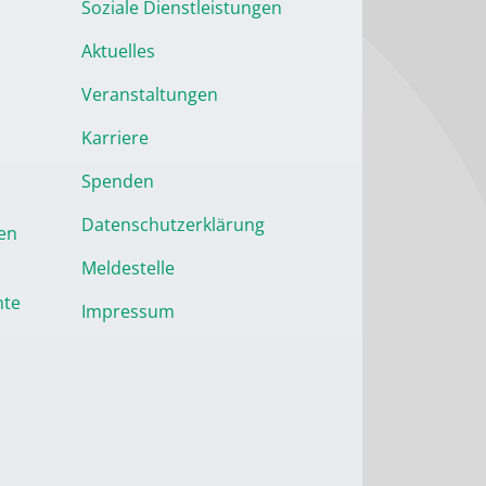
Soziale Dienstleistungen
Aktuelles
Veranstaltungen
Karriere
Spenden
Datenschutzerklärung
en
Meldestelle
nte
Impressum