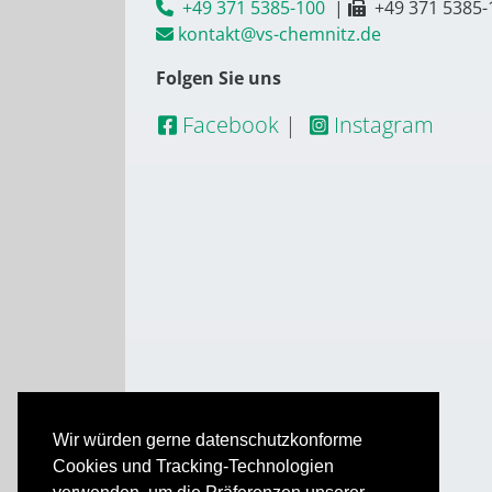
+49 371 5385-100
|
+49 371 5385-
kontakt@vs-chemnitz.de
Folgen Sie uns
Facebook
|
Instagram
Wir würden gerne datenschutzkonforme
Cookies und Tracking-Technologien