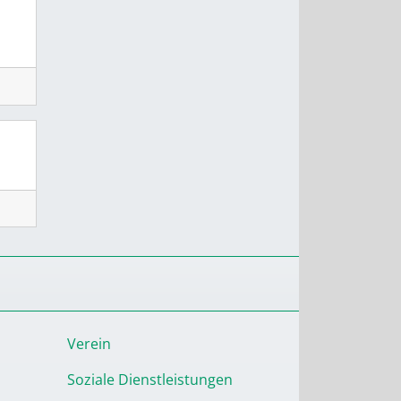
Verein
Soziale Dienstleistungen