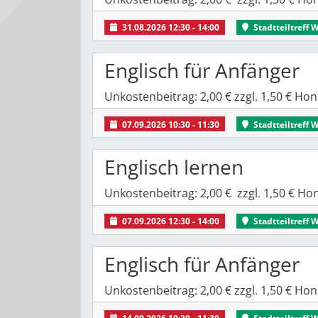
31.08.2026 12:30 - 14:00
Stadtteiltreff 
Englisch für Anfänger
Unkostenbeitrag: 2,00 € zzgl. 1,50 € H
07.09.2026 10:30 - 11:30
Stadtteiltreff 
Englisch lernen
Unkostenbeitrag: 2,00 € zzgl. 1,50 € H
07.09.2026 12:30 - 14:00
Stadtteiltreff 
Englisch für Anfänger
Unkostenbeitrag: 2,00 € zzgl. 1,50 € H
14.09.2026 10:30 - 11:30
Stadtteiltreff 