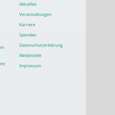
Aktuelles
Veranstaltungen
Karriere
Spenden
Datenschutzerklärung
en
Meldestelle
nte
Impressum