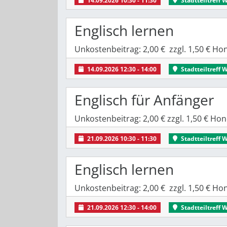
Englisch lernen
Unkostenbeitrag: 2,00 € zzgl. 1,50 € H
14.09.2026 12:30 - 14:00
Stadtteiltreff 
Englisch für Anfänger
Unkostenbeitrag: 2,00 € zzgl. 1,50 € H
21.09.2026 10:30 - 11:30
Stadtteiltreff 
Englisch lernen
Unkostenbeitrag: 2,00 € zzgl. 1,50 € H
21.09.2026 12:30 - 14:00
Stadtteiltreff 