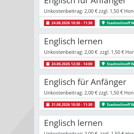
Englisch für Anfänger
Unkostenbeitrag: 2,00 € zzgl. 1,50 € H
24.08.2026 10:30 - 11:30
Stadtteiltreff 
Englisch lernen
Unkostenbeitrag: 2,00 € zzgl. 1,50 € H
24.08.2026 12:30 - 14:00
Stadtteiltreff 
Englisch für Anfänger
Unkostenbeitrag: 2,00 € zzgl. 1,50 € H
31.08.2026 10:30 - 11:30
Stadtteiltreff 
Englisch lernen
Unkostenbeitrag: 2,00 € zzgl. 1,50 € H