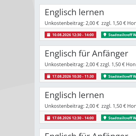
Englisch lernen
Unkostenbeitrag: 2,00 € zzgl. 1,50 € H
10.08.2026 12:30 - 14:00
Stadtteiltreff 
Englisch für Anfänger
Unkostenbeitrag: 2,00 € zzgl. 1,50 € H
17.08.2026 10:30 - 11:30
Stadtteiltreff 
Englisch lernen
Unkostenbeitrag: 2,00 € zzgl. 1,50 € H
17.08.2026 12:30 - 14:00
Stadtteiltreff 