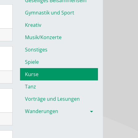
Geselliges Beisammensein
Gymnastik und Sport
Kreativ
Musik/Konzerte
Sonstiges
Spiele
Kurse
Tanz
Vorträge und Lesungen
Wanderungen