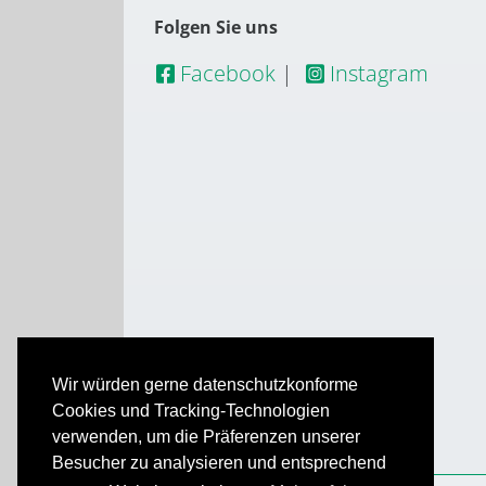
Folgen Sie uns
Facebook
|
Instagram
Wir würden gerne datenschutzkonforme
Cookies und Tracking-Technologien
verwenden, um die Präferenzen unserer
Besucher zu analysieren und entsprechend