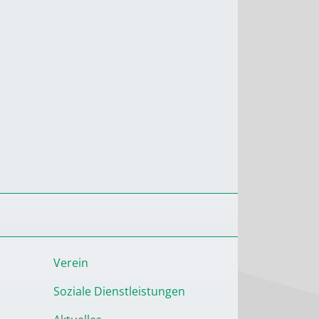
Verein
Soziale Dienstleistungen