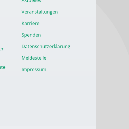
Aktuelles
Veranstaltungen
Karriere
Spenden
Datenschutzerklärung
en
Meldestelle
nte
Impressum