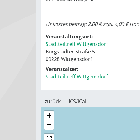
Unkostenbeitrag: 2,00 € zzgl. 4,00 € Ho
Veranstaltungsort:
Stadtteiltreff Wittgensdorf
Burgstädter Straße 5
09228 Wittgensdorf
Veranstalter:
Stadtteiltreff Wittgensdorf
zurück
ICS/iCal
+
−