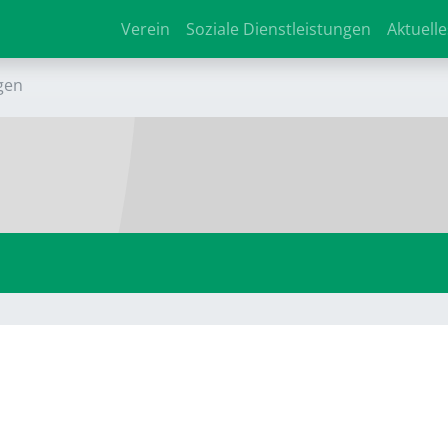
Verein
Soziale Dienstleistungen
Aktuelle
gen