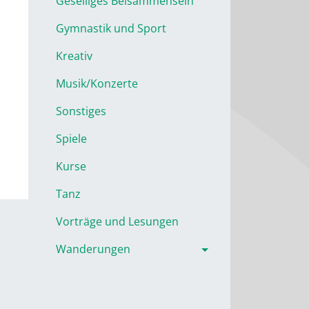
Geselliges Beisammensein
Gymnastik und Sport
Kreativ
Musik/Konzerte
Sonstiges
Spiele
Kurse
Tanz
Vorträge und Lesungen
Wanderungen