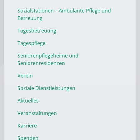
Sozialstationen – Ambulante Pflege und
Betreuung
Tagesbetreuung
Tagespflege
Seniorenpflegeheime und
Seniorenresidenzen
Verein
Soziale Dienstleistungen
Aktuelles
Veranstaltungen
Karriere
Spenden