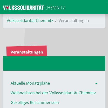
Volkssolidarität Chemnitz
Veranstaltungen
Veranstaltungen
Aktuelle Monatspläne
Weihnachten bei der Volkssolidarität Chemnitz
Geselliges Beisammensein