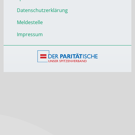
Datenschutzerklärung
Meldestelle
Impressum