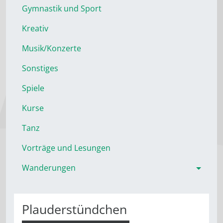
Gymnastik und Sport
Kreativ
Musik/Konzerte
Sonstiges
Spiele
Kurse
Tanz
Vorträge und Lesungen
Wanderungen
Plauderstündchen