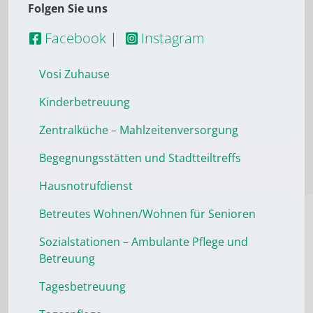
Folgen Sie uns
Facebook
|
Instagram
Vosi Zuhause
Kinderbetreuung
Zentralküche – Mahlzeitenversorgung
Begegnungsstätten und Stadtteiltreffs
Hausnotrufdienst
Betreutes Wohnen/Wohnen für Senioren
Sozialstationen – Ambulante Pflege und
Betreuung
Tagesbetreuung