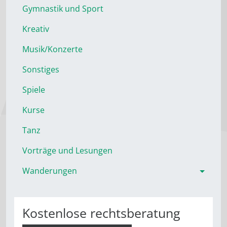
Gymnastik und Sport
Kreativ
Musik/Konzerte
Sonstiges
Spiele
Kurse
Tanz
Vorträge und Lesungen
Wanderungen
Kostenlose rechtsberatung