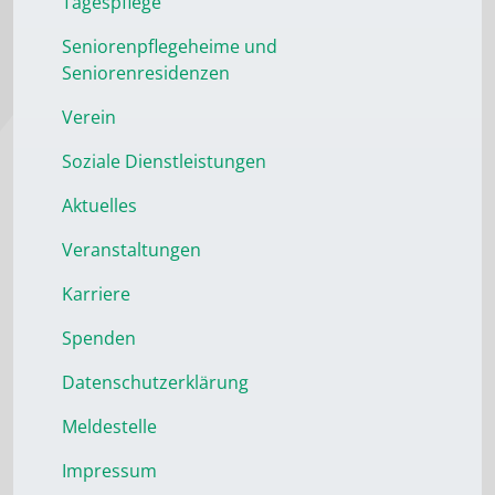
Tagespflege
Seniorenpflegeheime und
Seniorenresidenzen
Verein
Soziale Dienstleistungen
Aktuelles
Veranstaltungen
Karriere
Spenden
Datenschutzerklärung
Meldestelle
Impressum