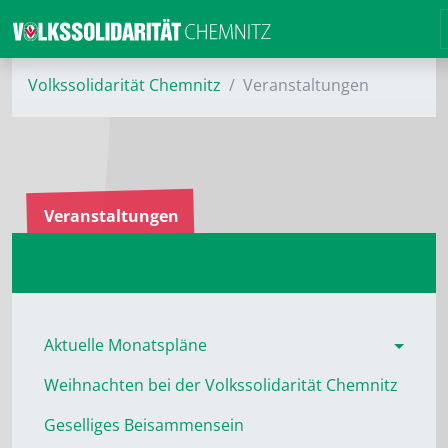
Volkssolidarität Chemnitz
Veranstaltungen
Veranstaltungen
Aktuelle Monatspläne
Weihnachten bei der Volkssolidarität Chemnitz
Geselliges Beisammensein