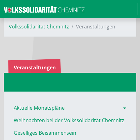
Volkssolidarität Chemnitz
Veranstaltungen
Veranstaltungen
Aktuelle Monatspläne
Weihnachten bei der Volkssolidarität Chemnitz
Geselliges Beisammensein