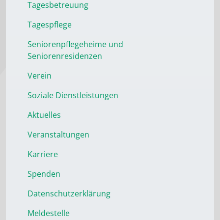
Tagesbetreuung
Tagespflege
Seniorenpflegeheime und
Seniorenresidenzen
Verein
Soziale Dienstleistungen
Aktuelles
Veranstaltungen
Karriere
Spenden
Datenschutzerklärung
Meldestelle