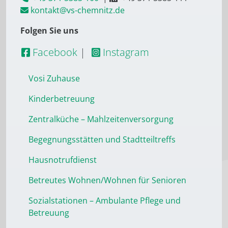
kontakt@vs-chemnitz.de
Folgen Sie uns
Facebook
|
Instagram
Vosi Zuhause
Kinderbetreuung
Zentralküche – Mahlzeitenversorgung
Begegnungsstätten und Stadtteiltreffs
Hausnotrufdienst
Betreutes Wohnen/Wohnen für Senioren
Sozialstationen – Ambulante Pflege und
Betreuung