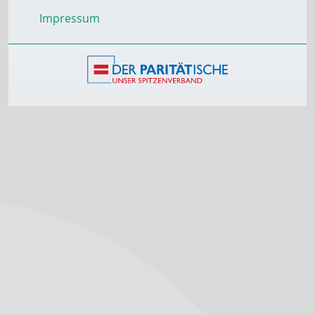
Impressum