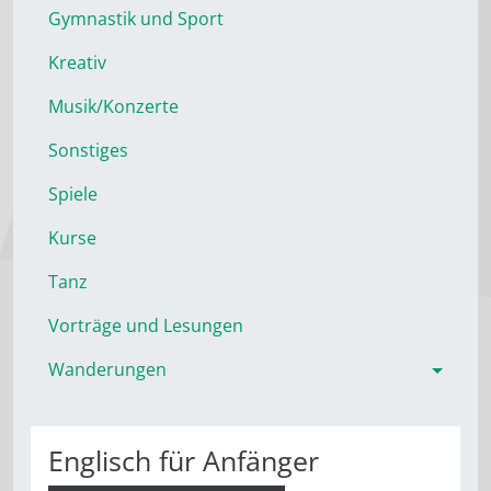
Gymnastik und Sport
Kreativ
Musik/Konzerte
Sonstiges
Spiele
Kurse
Tanz
Vorträge und Lesungen
Wanderungen
Englisch für Anfänger