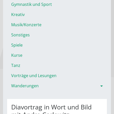
Gymnastik und Sport
Kreativ
Musik/Konzerte
Sonstiges
Spiele
Kurse
Tanz
Vorträge und Lesungen
Wanderungen
Diavortrag in Wort und Bild