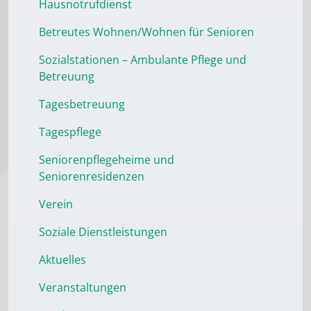
Hausnotrufdienst
Betreutes Wohnen/Wohnen für Senioren
Sozialstationen – Ambulante Pflege und
Betreuung
Tagesbetreuung
Tagespflege
Seniorenpflegeheime und
Seniorenresidenzen
Verein
Soziale Dienstleistungen
Aktuelles
Veranstaltungen