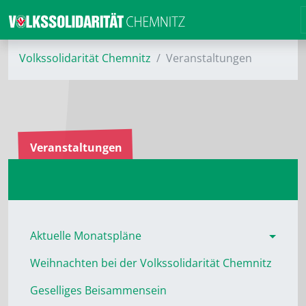
Volkssolidarität Chemnitz
Veranstaltungen
Veranstaltungen
Aktuelle Monatspläne
Weihnachten bei der Volkssolidarität Chemnitz
Geselliges Beisammensein