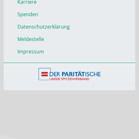
Karriere
Spenden
Datenschutzerklärung
Meldestelle
Impressum