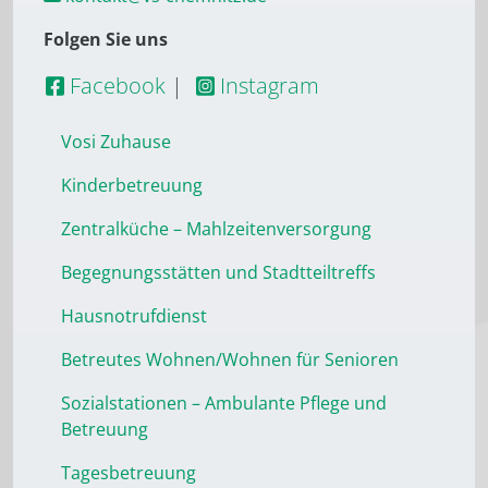
Folgen Sie uns
Facebook
|
Instagram
Vosi Zuhause
Kinderbetreuung
Zentralküche – Mahlzeitenversorgung
Begegnungsstätten und Stadtteiltreffs
Hausnotrufdienst
Betreutes Wohnen/Wohnen für Senioren
Sozialstationen – Ambulante Pflege und
Betreuung
Tagesbetreuung