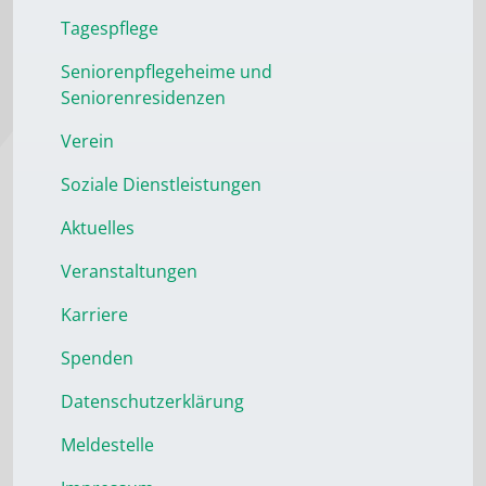
Tagespflege
Seniorenpflegeheime und
Seniorenresidenzen
Verein
Soziale Dienstleistungen
Aktuelles
Veranstaltungen
Karriere
Spenden
Datenschutzerklärung
Meldestelle