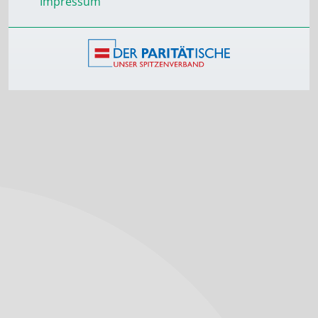
Impressum