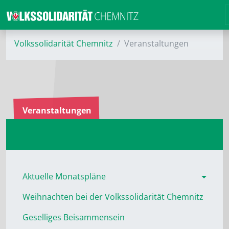
Volkssolidarität Chemnitz
Veranstaltungen
Veranstaltungen
Aktuelle Monatspläne
Weihnachten bei der Volkssolidarität Chemnitz
Geselliges Beisammensein