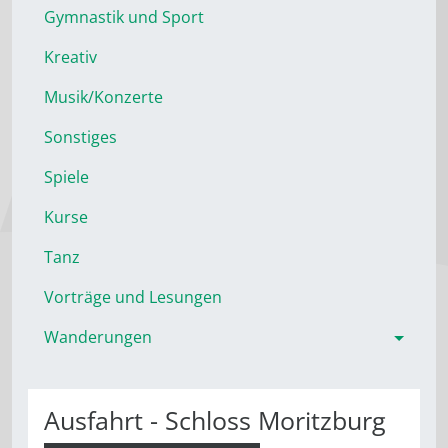
Gymnastik und Sport
Kreativ
Musik/Konzerte
Sonstiges
Spiele
Kurse
Tanz
Vorträge und Lesungen
Wanderungen
Ausfahrt - Schloss Moritzburg