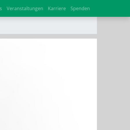
s
Veranstaltungen
Karriere
Spenden