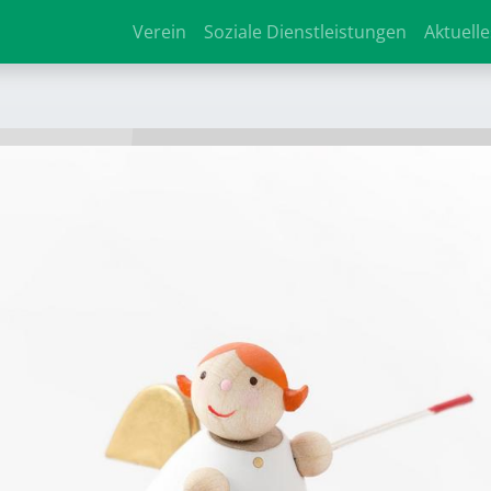
Verein
Soziale Dienstleistungen
Aktuelle