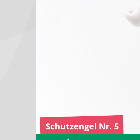
Schutzengel Nr. 5