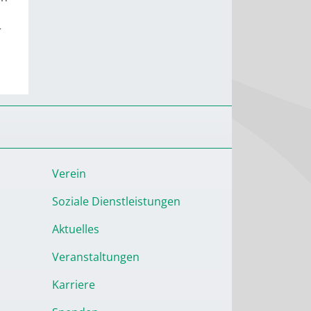
r
Verein
Soziale Dienstleistungen
Aktuelles
Veranstaltungen
Karriere