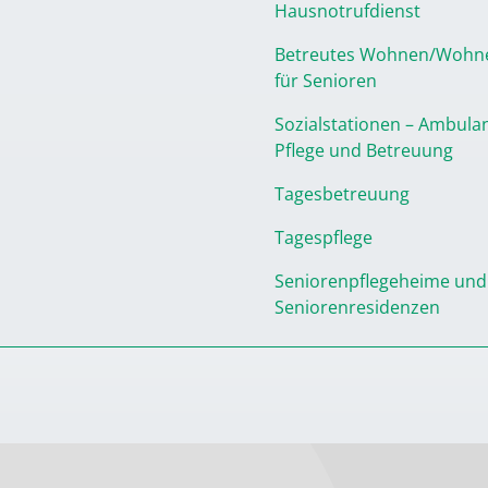
Hausnotrufdienst
Betreutes Wohnen/Wohn
für Senioren
Sozialstationen – Ambula
Pflege und Betreuung
Tagesbetreuung
Tagespflege
Seniorenpflegeheime und
Seniorenresidenzen