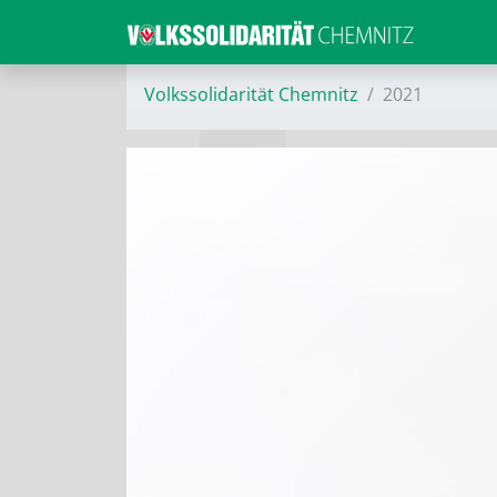
Volkssolidarität Chemnitz
2021