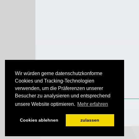
Wir würden gerne datenschutzkonforme
Cookies und Tracking-Technologien
verwenden, um die Präferenzen unserer
Besucher zu analysieren und entsprechend
unsere Website optimieren.
Mehr erfahren
Cookies ablehnen
zulassen