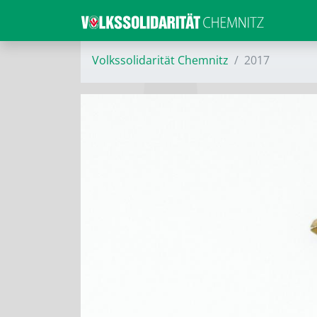
Volkssolidarität Chemnitz
2017