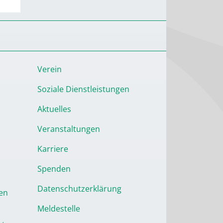
Verein
Soziale Dienstleistungen
Aktuelles
Veranstaltungen
Karriere
Spenden
Datenschutzerklärung
en
Meldestelle