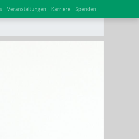
s
Veranstaltungen
Karriere
Spenden