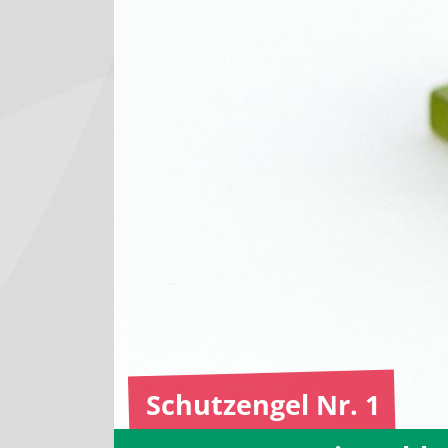
Schutzengel Nr. 1