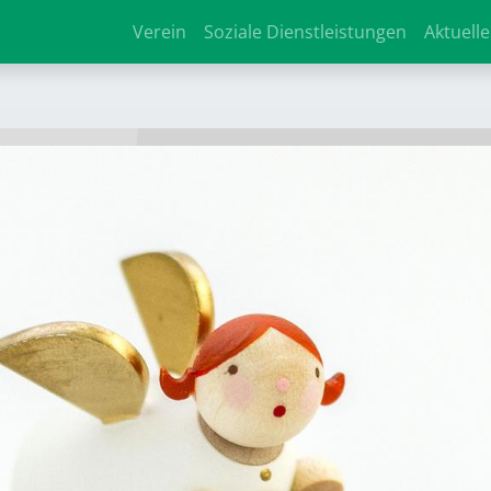
Verein
Soziale Dienstleistungen
Aktuelle