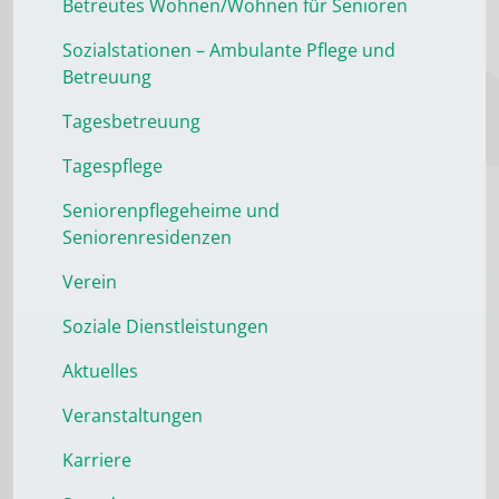
Betreutes Wohnen/Wohnen für Senioren
Sozialstationen – Ambulante Pflege und
Betreuung
Tagesbetreuung
Tagespflege
Seniorenpflegeheime und
Seniorenresidenzen
Verein
Soziale Dienstleistungen
Aktuelles
Veranstaltungen
Karriere