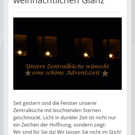
Seit gestern sind die Fenster unserer
Zentralküche mit leuchtenden Sternen
geschmückt. Licht in dunkler Zeit ist nicht nur
ein Zeichen der Hoffnung, sondern zeigt:
Wir sind für Sie da! Wir lassen Sie nicht im Stich!