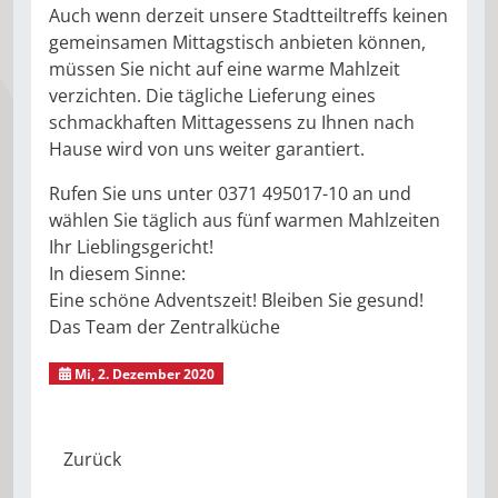
Auch wenn derzeit unsere Stadtteiltreffs keinen
gemeinsamen Mittagstisch anbieten können,
müssen Sie nicht auf eine warme Mahlzeit
verzichten. Die tägliche Lieferung eines
schmackhaften Mittagessens zu Ihnen nach
Hause wird von uns weiter garantiert.
Rufen Sie uns unter 0371 495017-10 an und
wählen Sie täglich aus fünf warmen Mahlzeiten
Ihr Lieblingsgericht!
In diesem Sinne:
Eine schöne Adventszeit! Bleiben Sie gesund!
Das Team der Zentralküche
Mi, 2. Dezember 2020