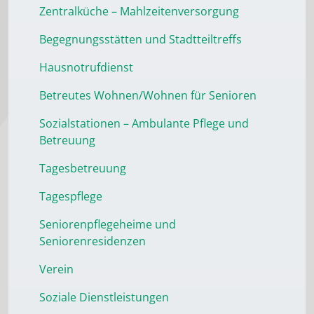
Zentralküche – Mahlzeitenversorgung
Begegnungsstätten und Stadtteiltreffs
Hausnotrufdienst
Betreutes Wohnen/Wohnen für Senioren
Sozialstationen – Ambulante Pflege und
Betreuung
Tagesbetreuung
Tagespflege
Seniorenpflegeheime und
Seniorenresidenzen
Verein
Soziale Dienstleistungen