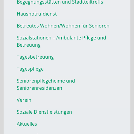
Begegnungsstätten und Stadtteiltreffs
Hausnotrufdienst
Betreutes Wohnen/Wohnen für Senioren
Sozialstationen – Ambulante Pflege und
Betreuung
Tagesbetreuung
Tagespflege
Seniorenpflegeheime und
Seniorenresidenzen
Verein
Soziale Dienstleistungen
Aktuelles