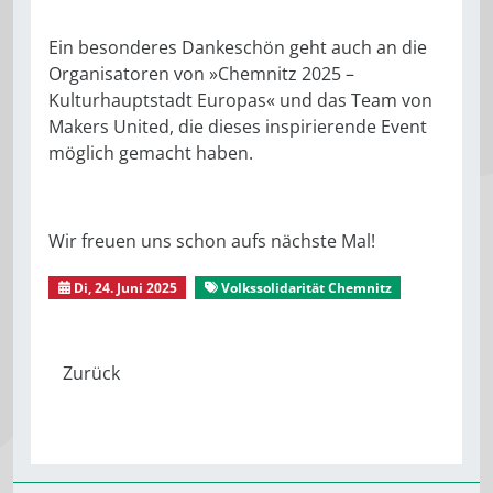
Ein besonderes Dankeschön geht auch an die
Organisatoren von »Chemnitz 2025 –
Kulturhauptstadt Europas« und das Team von
Makers United, die dieses inspirierende Event
möglich gemacht haben.
Wir freuen uns schon aufs nächste Mal!
Di, 24. Juni 2025
Volkssolidarität Chemnitz