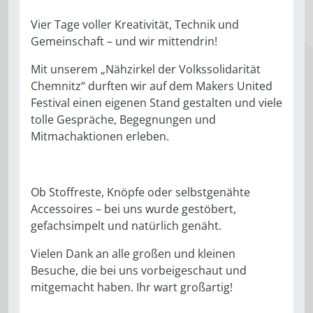
Vier Tage voller Kreativität, Technik und
Gemeinschaft – und wir mittendrin!
Mit unserem „Nähzirkel der Volkssolidarität
Chemnitz“ durften wir auf dem Makers United
Festival einen eigenen Stand gestalten und viele
tolle Gespräche, Begegnungen und
Mitmachaktionen erleben.
Ob Stoffreste, Knöpfe oder selbstgenähte
Accessoires – bei uns wurde gestöbert,
gefachsimpelt und natürlich genäht.
Vielen Dank an alle großen und kleinen
Besuche, die bei uns vorbeigeschaut und
mitgemacht haben. Ihr wart großartig!