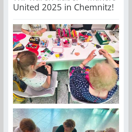
United 2025 in Chemnitz!