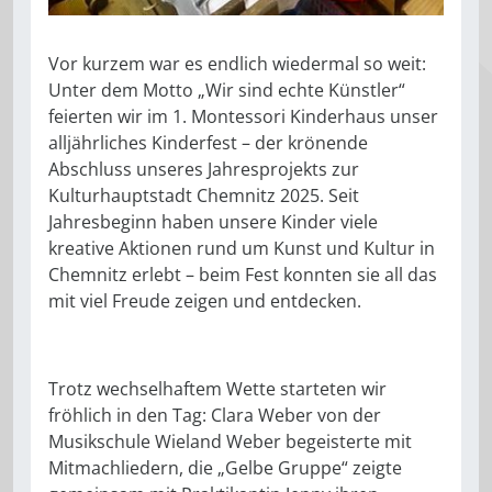
Vor kurzem war es endlich wiedermal so weit:
Unter dem Motto „Wir sind echte Künstler“
feierten wir im 1. Montessori Kinderhaus unser
alljährliches Kinderfest – der krönende
Abschluss unseres Jahresprojekts zur
Kulturhauptstadt Chemnitz 2025. Seit
Jahresbeginn haben unsere Kinder viele
kreative Aktionen rund um Kunst und Kultur in
Chemnitz erlebt – beim Fest konnten sie all das
mit viel Freude zeigen und entdecken.
Trotz wechselhaftem Wette starteten wir
fröhlich in den Tag: Clara Weber von der
Musikschule Wieland Weber begeisterte mit
Mitmachliedern, die „Gelbe Gruppe“ zeigte