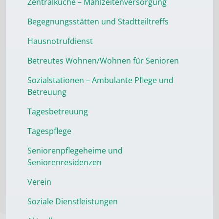
Zentralküche – Mahlzeitenversorgung
Begegnungsstätten und Stadtteiltreffs
Hausnotrufdienst
Betreutes Wohnen/Wohnen für Senioren
Sozialstationen – Ambulante Pflege und
Betreuung
Tagesbetreuung
Tagespflege
Seniorenpflegeheime und
Seniorenresidenzen
Verein
Soziale Dienstleistungen