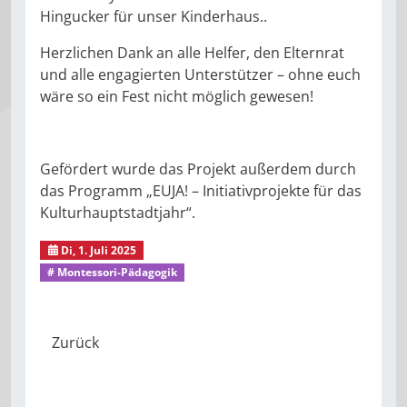
Hingucker für unser Kinderhaus..
Herzlichen Dank an alle Helfer, den Elternrat
und alle engagierten Unterstützer – ohne euch
wäre so ein Fest nicht möglich gewesen!
Gefördert wurde das Projekt außerdem durch
das Programm „EUJA! – Initiativprojekte für das
Kulturhauptstadtjahr“.
Di, 1. Juli 2025
1. Montessori-Kinderhaus
# Montessori-Pädagogik