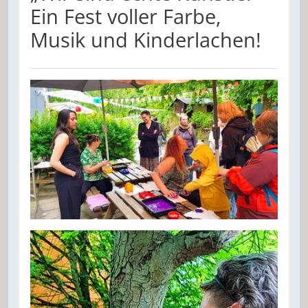
Ein Fest voller Farbe,
Musik und Kinderlachen!