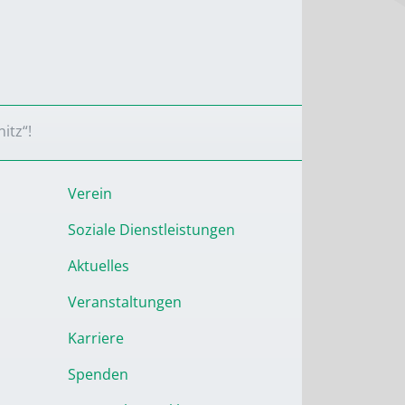
itz“!
Verein
Soziale Dienstleistungen
Aktuelles
Veranstaltungen
Karriere
Spenden