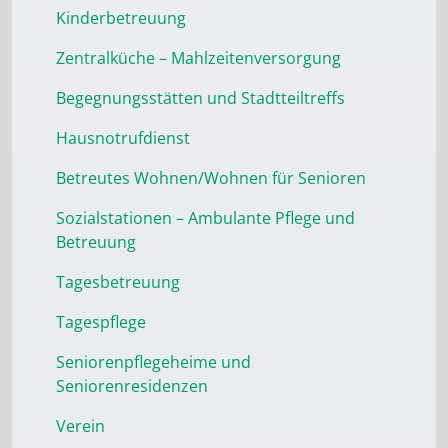
Kinderbetreuung
Zentralküche – Mahlzeitenversorgung
Begegnungsstätten und Stadtteiltreffs
Hausnotrufdienst
Betreutes Wohnen/Wohnen für Senioren
Sozialstationen – Ambulante Pflege und
Betreuung
Tagesbetreuung
Tagespflege
Seniorenpflegeheime und
Seniorenresidenzen
Verein