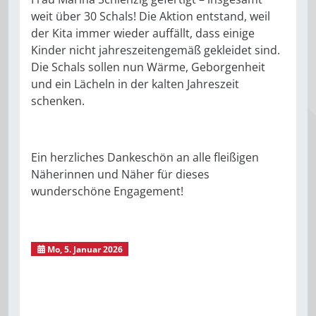
weit über 30 Schals! Die Aktion entstand, weil
der Kita immer wieder auffällt, dass einige
Kinder nicht jahreszeitengemäß gekleidet sind.
Die Schals sollen nun Wärme, Geborgenheit
und ein Lächeln in der kalten Jahreszeit
schenken.
Ein herzliches Dankeschön an alle fleißigen
Näherinnen und Näher für dieses
wunderschöne Engagement!
Mo, 5. Januar 2026
Kindertagesstätte Sonnenbergstrolche