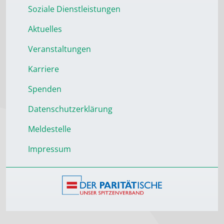
Soziale Dienstleistungen
Aktuelles
Veranstaltungen
Karriere
Spenden
Datenschutzerklärung
Meldestelle
Impressum