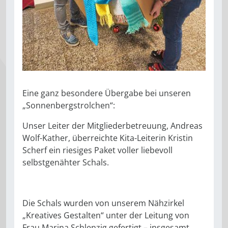
Eine ganz besondere Übergabe bei unseren
„Sonnenbergstrolchen“:
Unser Leiter der Mitgliederbetreuung, Andreas
Wolf-Kather, überreichte Kita-Leiterin Kristin
Scherf ein riesiges Paket voller liebevoll
selbstgenähter Schals.
Die Schals wurden von unserem Nähzirkel
„Kreatives Gestalten“ unter der Leitung von
Frau Marina Schlenzig gefertigt – insgesamt