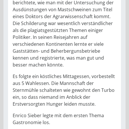
berichtete, wie man mit der Untersuchung der
Ausdünstungen von Mastschweinen zum Titel
eines Doktors der Agrarwissenschaft kommt.
Die Schilderung war wesentlich verständlicher
als die plagiatsgestützten Themen einiger
Politiker. In seinen Reisejahren auf
verschiedenen Kontinenten lernte er viele
Gaststätten- und Beherbergunsbetriebe
kennen und registrierte, was man gut und
besser machen könnte.
Es folgte ein köstliches Mittagessen, vorbestellt
aus 5 Wahlessen. Die Mannschaft der
Sternmühle schalteten wie gewohnt den Turbo
ein, so dass niemand im Anblick der
Erstversorgten Hunger leiden musste.
Enrico Sieber legte mit dem ersten Thema
Gastronomie los.