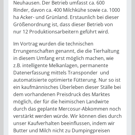
Neuhausen. Der Betrieb umfasst ca. 600
Rinder, davon ca. 400 Milchkühe sowie ca. 1000
ha Acker- und Grünland. Erstaunlich bei dieser
Größenordnung ist, dass dieser Betrieb von
nur 12 Produktionsarbeitern geführt wird.
Im Vortrag wurden die technischen
Errungenschaften genannt, die die Tierhaltung
in diesem Umfang erst möglich machen, wie
z.B. intelligente Melkanlagen, permanente
Datenerfassung mittels Transponder und
automatisierte optimierte Fütterung. Nur so ist
ein kaufmännisches Überleben dieser Ställe bei
dem vorhandenen Preisdruck des Marktes
möglich, der für die heimischen Landwirte
durch das geplante Mercosur-Abkommen noch
verstärkt werden würde. Wir können dies durch
unser Kaufverhalten beeinflussen, indem wir
Butter und Milch nicht zu Dumpingpreisen