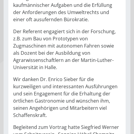
kaufmännischer Aufgaben und die Erfüllung
der Anforderungen des Umweltrechts und
einer oft ausufernden Bürokratie.
Der Referent engagiert sich in der Forschung,
z.B. zum Bau von Prototypen von
Zugmaschinen mit autonomen Fahren sowie
als Dozent bei der Ausbildung von
Agrarwissenschaftlern an der Martin-Luther-
Universität in Halle.
Wir danken Dr. Enrico Sieber für die
kurzweiligen und interessanten Ausführungen
und sein Engagement für die Erhaltung der
örtlichen Gastronomie und wünschen ihm,
seinen Angehörigen und Mitarbeitern viel
Schaffenskraft.
Begleitend zum Vortrag hatte Siegfried Werner