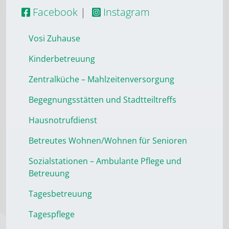
Facebook
|
Instagram
Vosi Zuhause
Kinderbetreuung
Zentralküche – Mahlzeitenversorgung
Begegnungsstätten und Stadtteiltreffs
Hausnotrufdienst
Betreutes Wohnen/Wohnen für Senioren
Sozialstationen – Ambulante Pflege und
Betreuung
Tagesbetreuung
Tagespflege