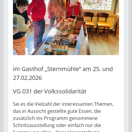
im Gasthof „Sternmühle“ am 25. und
27.02.2026
VG 031 der Volkssolidarität
Sei es die Vielzahl der interessanten Themen,
das in Aussicht gestellte gute Essen, die
zusätzlich ins Programm genommene
Schnitzausstellung oder einfach nur die