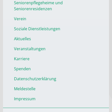
Seniorenpflegeheime und
Seniorenresidenzen
Verein
Soziale Dienstleistungen
Aktuelles
Veranstaltungen
Karriere
Spenden
Datenschutzerklärung
Meldestelle
Impressum