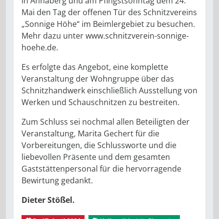
in Annaberg und am Pfingstsonntag dem 24.
Mai den Tag der offenen Tür des Schnitzvereins
„Sonnige Höhe“ im Beimlergebiet zu besuchen.
Mehr dazu unter www.schnitzverein-sonnige-
hoehe.de.
Es erfolgte das Angebot, eine komplette
Veranstaltung der Wohngruppe über das
Schnitzhandwerk einschließlich Ausstellung von
Werken und Schauschnitzen zu bestreiten.
Zum Schluss sei nochmal allen Beteiligten der
Veranstaltung, Marita Gechert für die
Vorbereitungen, die Schlussworte und die
liebevollen Präsente und dem gesamten
Gaststättenpersonal für die hervorragende
Bewirtung gedankt.
Dieter Stößel.