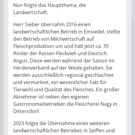
Nun folgte das Hauptthema, die
Landwirtschaft.
Herr Sieber übernahm 2016 einen
landwirtschaftlichen Betrieb in Einsiedel, stellte
den Betrieb von Milchwirtschaft auf
Fleischproduktion um und hält jetzt ca. 70
Rinder der Rassen Fleckvieh und Deutsch
Angus. Diese werden während der Saison im
Herdenverband auf der Weide gehalten. Sie
werden ausschließlich regional geschlachtet
und vermarktet, ein wesentlicher Fakt für
Tierwohl und Qualität des Fleisches. Ein großer
Abnehmer ist neben den eigenen
Gastronomiebetrieben die Fleischerei Nagy in
Dittersdorf.
2023 folgte die Übernahme eines weiteren
landwirtschaftlichen Betriebes in Seiffen und