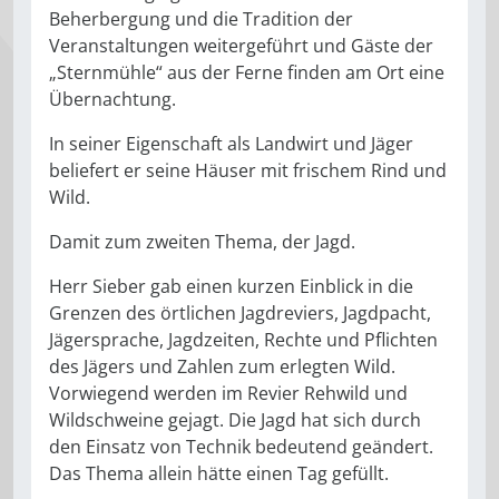
Beherbergung und die Tradition der
Veranstaltungen weitergeführt und Gäste der
„Sternmühle“ aus der Ferne finden am Ort eine
Übernachtung.
In seiner Eigenschaft als Landwirt und Jäger
beliefert er seine Häuser mit frischem Rind und
Wild.
Damit zum zweiten Thema, der Jagd.
Herr Sieber gab einen kurzen Einblick in die
Grenzen des örtlichen Jagdreviers, Jagdpacht,
Jägersprache, Jagdzeiten, Rechte und Pflichten
des Jägers und Zahlen zum erlegten Wild.
Vorwiegend werden im Revier Rehwild und
Wildschweine gejagt. Die Jagd hat sich durch
den Einsatz von Technik bedeutend geändert.
Das Thema allein hätte einen Tag gefüllt.