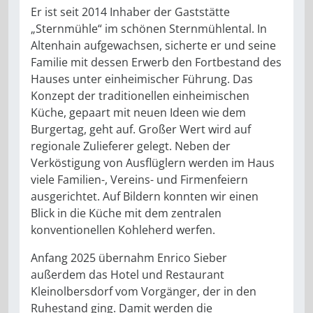
Er ist seit 2014 Inhaber der Gaststätte
„Sternmühle“ im schönen Sternmühlental. In
Altenhain aufgewachsen, sicherte er und seine
Familie mit dessen Erwerb den Fortbestand des
Hauses unter einheimischer Führung. Das
Konzept der traditionellen einheimischen
Küche, gepaart mit neuen Ideen wie dem
Burgertag, geht auf. Großer Wert wird auf
regionale Zulieferer gelegt. Neben der
Verköstigung von Ausflüglern werden im Haus
viele Familien-, Vereins- und Firmenfeiern
ausgerichtet. Auf Bildern konnten wir einen
Blick in die Küche mit dem zentralen
konventionellen Kohleherd werfen.
Anfang 2025 übernahm Enrico Sieber
außerdem das Hotel und Restaurant
Kleinolbersdorf vom Vorgänger, der in den
Ruhestand ging. Damit werden die