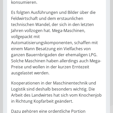
konsumieren.
Es folgten Ausführungen und Bilder über die
Feldwirtschaft und dem erstaunlichen
technischen Wandel, der sich in den letzten
Jahren vollzogen hat. Mega-Maschinen,
vollgepackt mit
Automatisierungskomponenten, schaffen mit
einem Mann Besatzung ein Vielfaches von
ganzen Bauernbrigaden der ehemaligen LPG.
Solche Maschinen haben allerdings auch Mega-
Preise und wollen in der kurzen Erntezeit
ausgelastet werden.
Kooperationen in der Maschinentechnik und
Logistik sind deshalb besonders wichtig. Die
Arbeit des Landwirtes hat sich vom Knochenjob
in Richtung Kopfarbeit geändert.
Dazu gehören eine ordentliche Portion