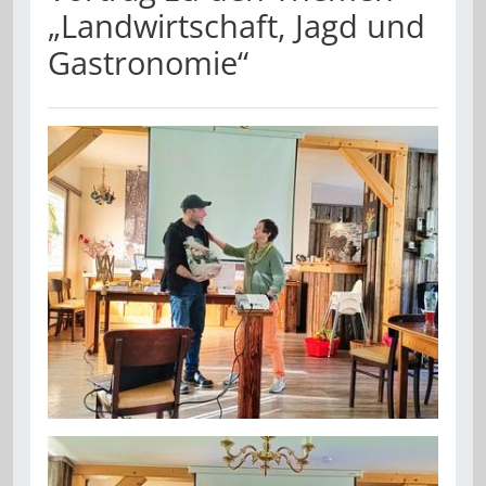
„Landwirtschaft, Jagd und
Gastronomie“