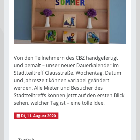
Von den Teilnehmern des CBZ handgefertigt
und bemalt – unser neuer Dauerkalender im
Stadtteiltreff Clausstraße. Wochentag, Datum
und Jahreszeit können variabel geändert
werden. Alle Mieter und Besucher des
Stadtteiltreffs können jetzt auf den ersten Blick
sehen, welcher Tag ist – eine tolle Idee.
Di, 11. August 2020