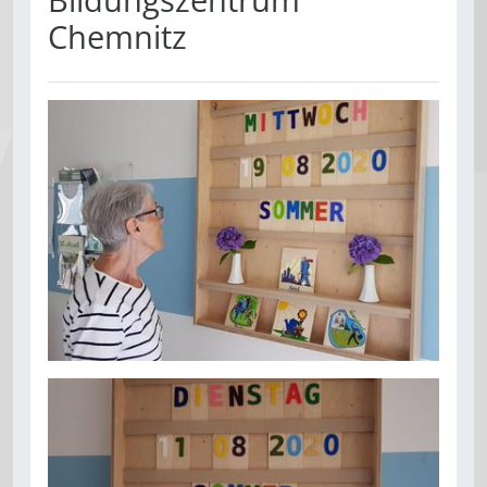
Chemnitz