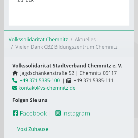
Volkssolidarität Chemnitz
Aktuelles
Vielen Dank CBZ Bildungszentrum Chemnitz
Volkssolidarität Stadtverband Chemnitz e. V.
Jagdschänkenstraße 52
|
Chemnitz
09117
+49 371 5385-100
|
+49 371 5385-111
kontakt@vs-chemnitz.de
Folgen Sie uns
Facebook
|
Instagram
Vosi Zuhause