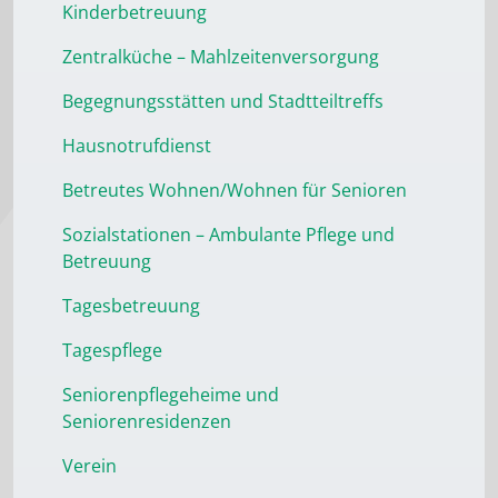
Kinderbetreuung
Zentralküche – Mahlzeitenversorgung
Begegnungsstätten und Stadtteiltreffs
Hausnotrufdienst
Betreutes Wohnen/Wohnen für Senioren
Sozialstationen – Ambulante Pflege und
Betreuung
Tagesbetreuung
Tagespflege
Seniorenpflegeheime und
Seniorenresidenzen
Verein