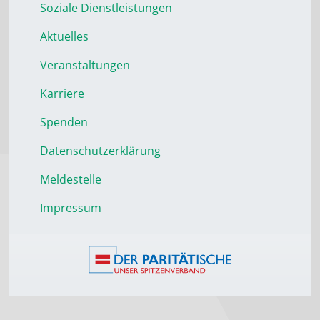
Soziale Dienstleistungen
Aktuelles
Veranstaltungen
Karriere
Spenden
Datenschutzerklärung
Meldestelle
Impressum