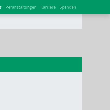
s
Veranstaltungen
Karriere
Spenden