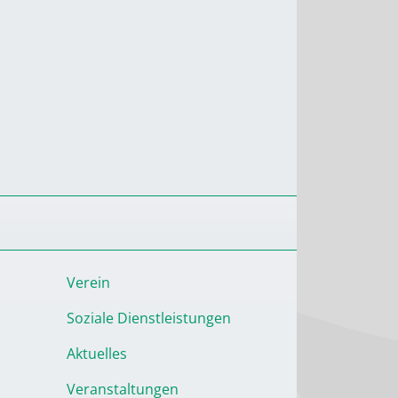
Verein
Soziale Dienstleistungen
Aktuelles
Veranstaltungen