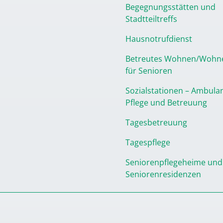
Begegnungsstätten und
Stadtteiltreffs
Hausnotrufdienst
Betreutes Wohnen/Wohn
für Senioren
Sozialstationen – Ambula
Pflege und Betreuung
Tagesbetreuung
Tagespflege
Seniorenpflegeheime und
Seniorenresidenzen