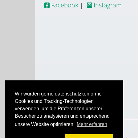
Facebook
|
Instagram
Wir würden gerne datenschutzkonforme
Cookies und Tracking-Technologien
verwenden, um die Präferenzen unserer
Besucher zu analysieren und entsprechend
unsere Website optimieren.
Mehr erfahren