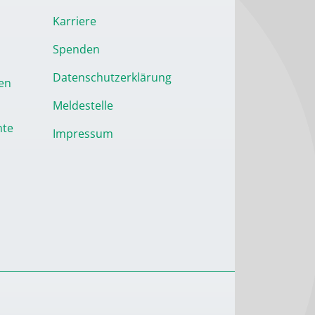
Karriere
Spenden
Datenschutzerklärung
en
Meldestelle
nte
Impressum