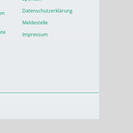
Datenschutzerklärung
en
Meldestelle
nte
Impressum