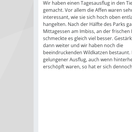
Wir haben einen Tagesausflug in den Ti
gemacht. Vor allem die Affen waren seh
interessant, wie sie sich hoch oben entl
hangelten. Nach der Hälfte des Parks ga
Mittagessen am Imbiss, an der frischen 
schmeckte es gleich viel besser. Gestärk
dann weiter und wir haben noch die
beeindruckenden Wildkatzen bestaunt. 
gelungener Ausflug, auch wenn hinterhe
erschöpft waren, so hat er sich dennoch