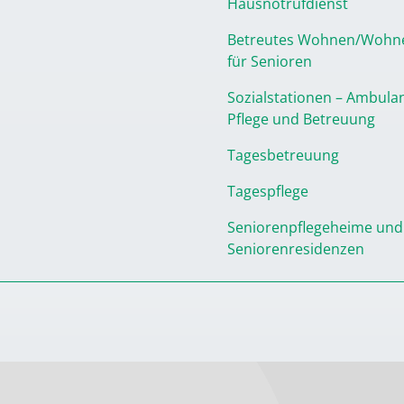
Hausnotrufdienst
Betreutes Wohnen/Wohn
für Senioren
Sozialstationen – Ambula
Pflege und Betreuung
Tagesbetreuung
Tagespflege
Seniorenpflegeheime und
Seniorenresidenzen