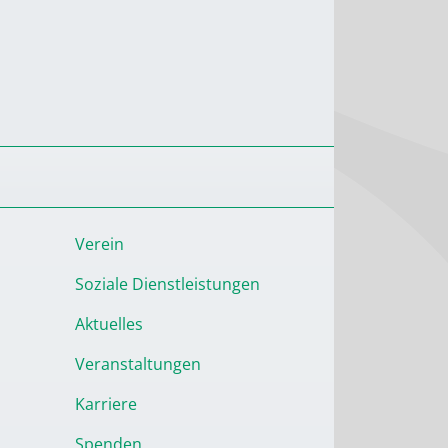
Verein
Soziale Dienstleistungen
Aktuelles
Veranstaltungen
Karriere
Spenden