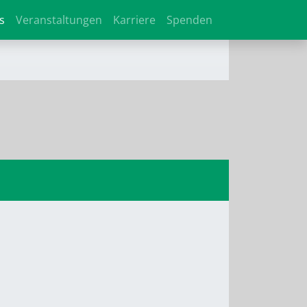
s
Veranstaltungen
Karriere
Spenden