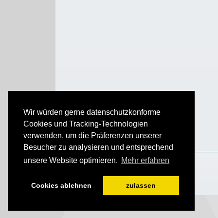
Wir würden gerne datenschutzkonforme
Cookies und Tracking-Technologien
verwenden, um die Präferenzen unserer
Besucher zu analysieren und entsprechend
unsere Website optimieren.
Mehr erfahren
Cookies ablehnen
zulassen