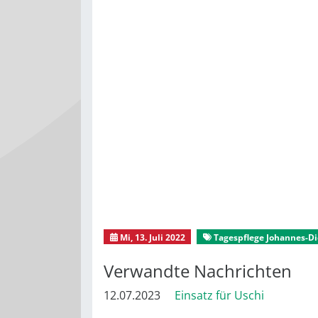
Mi, 13. Juli 2022
Tagespflege Johannes-Dic
Verwandte Nachrichten
12.07.2023
Einsatz für Uschi