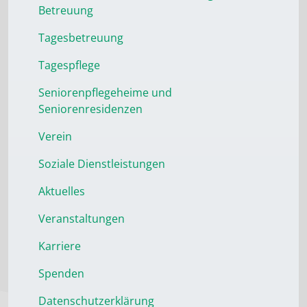
Betreuung
Tagesbetreuung
Tagespflege
Seniorenpflegeheime und
Seniorenresidenzen
Verein
Soziale Dienstleistungen
Aktuelles
Veranstaltungen
Karriere
Spenden
Datenschutzerklärung