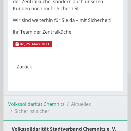
der Zentralküche, sondern auch unseren
Kunden noch mehr Sicherheit.
Wir sind weiterhin für Sie da – mit Sicherheit!
Ihr Team der Zentralküche
Do, 25. März 2021
Volkssolidarität Chemnitz
Aktuelles
Sicher ist sicher!
Volkssolidarität Stadtverband Chemnitz e. V.