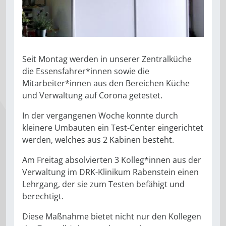
Seit Montag werden in unserer Zentralküche
die Essensfahrer*innen sowie die
Mitarbeiter*innen aus den Bereichen Küche
und Verwaltung auf Corona getestet.
In der vergangenen Woche konnte durch
kleinere Umbauten ein Test-Center eingerichtet
werden, welches aus 2 Kabinen besteht.
Am Freitag absolvierten 3 Kolleg*innen aus der
Verwaltung im DRK-Klinikum Rabenstein einen
Lehrgang, der sie zum Testen befähigt und
berechtigt.
Diese Maßnahme bietet nicht nur den Kollegen