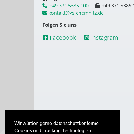
+49 371 5385-100
|
+49 371 5385-
kontakt@vs-chemnitz.de
Folgen Sie uns
Facebook
|
Instagram
Wir würden gerne datenschutzkonforme
Cookies und Tracking-Technologien