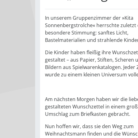
In unserem Gruppenzimmer der »Kita
Sonnenbergstrolche« herrschte zuletzt 
besondere Stimmung: sanftes Licht,
Bastelmaterialien und strahlende Kinde
Die Kinder haben fleißig ihre Wunschzet
gestaltet – aus Papier, Stiften, Scheren
Bildern aus Spielwarenkatalogen. Jeder 
wurde zu einem kleinen Universum voll
Am nächsten Morgen haben wir die lieb
gestalteten Wunschzettel in einem gro
Umschlag zum Briefkasten gebracht.
Nun hoffen wir, dass sie den Weg zum
Weihnachtsmann finden und die Wünsc