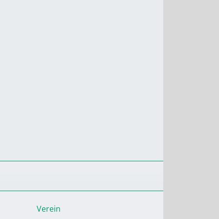
Verein