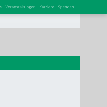
s
Veranstaltungen
Karriere
Spenden