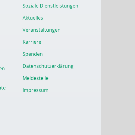
Soziale Dienstleistungen
Aktuelles
Veranstaltungen
Karriere
Spenden
Datenschutzerklärung
en
Meldestelle
nte
Impressum