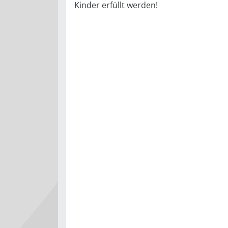
Kinder erfüllt werden!