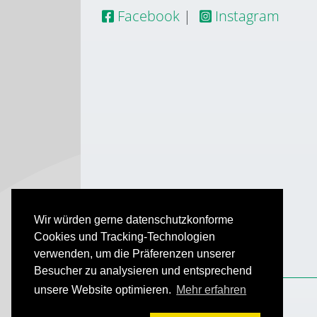
Facebook
|
Instagram
Wir würden gerne datenschutzkonforme
Cookies und Tracking-Technologien
verwenden, um die Präferenzen unserer
Besucher zu analysieren und entsprechend
unsere Website optimieren.
Mehr erfahren