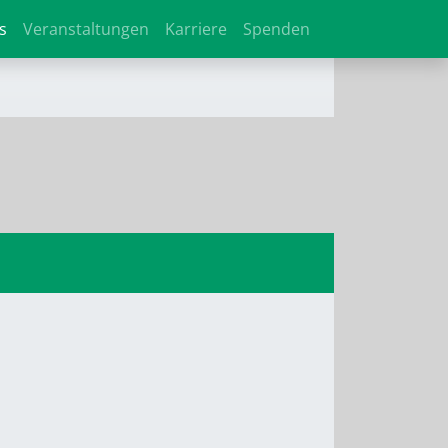
s
Veranstaltungen
Karriere
Spenden