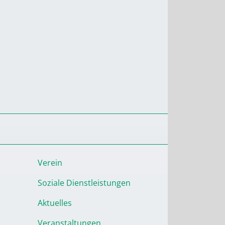
Verein
Soziale Dienstleistungen
Aktuelles
Veranstaltungen