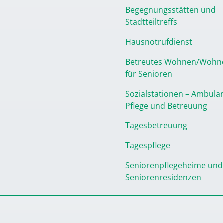
Begegnungsstätten und
Stadtteiltreffs
Hausnotrufdienst
Betreutes Wohnen/Wohn
für Senioren
Sozialstationen – Ambula
Pflege und Betreuung
Tagesbetreuung
Tagespflege
Seniorenpflegeheime und
Seniorenresidenzen