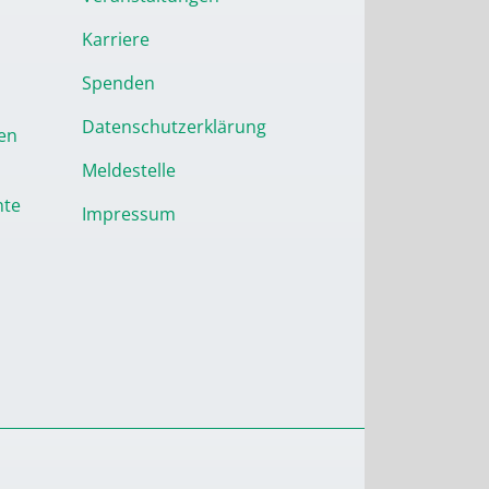
Karriere
Spenden
Datenschutzerklärung
en
Meldestelle
nte
Impressum