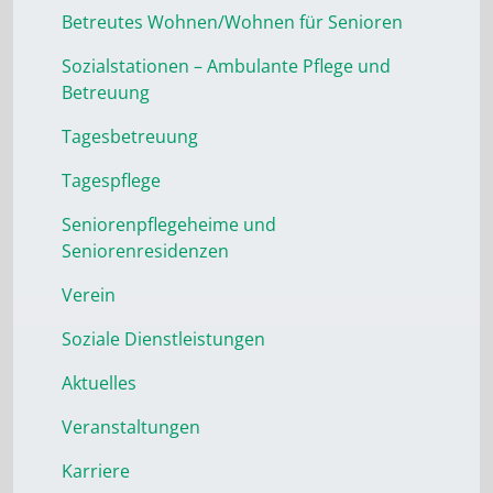
Betreutes Wohnen/Wohnen für Senioren
Sozialstationen – Ambulante Pflege und
Betreuung
Tagesbetreuung
Tagespflege
Seniorenpflegeheime und
Seniorenresidenzen
Verein
Soziale Dienstleistungen
Aktuelles
Veranstaltungen
Karriere