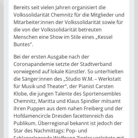
Bereits seit vielen Jahren organisiert die
Volkssolidarität Chemnitz für die Mitglieder und
Mitarbeiter:innen der Volkssolidarität sowie für
die von der Volkssolidarität betreuten
Menschen eine Show im Stile eines „Kessel
Buntes“.
Bei der ersten Ausgabe nach der
Coronapandemie setzte der Stadtverband
vorwiegend auf lokale Künstler. So unterhielten
die Sänger:innen des „Studio W.M. – Werkstatt
für Musik und Theater“, der Pianist Carsten
Klobe, die jungen Talente des Sportensembles
Chemnitz, Maritta und Klaus Spindler mitsamt
ihren Puppen aus dem nahen Freiberg und der
Hofdamencircle Dresden facettenreich das
Publikum. Überregional bekannt ist jedoch der
Star des Nachmittags: Pop- und