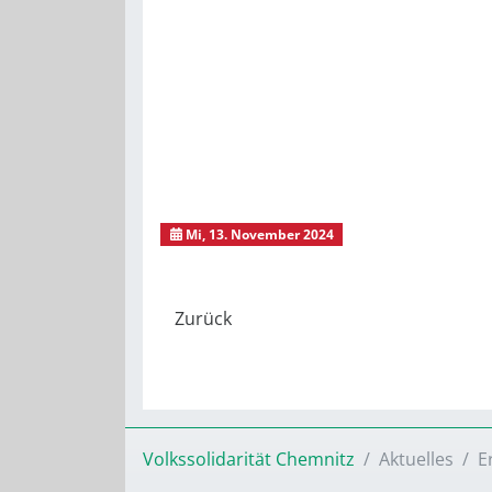
Mi, 13. November 2024
Ausflug
Volkssolidarität Chemnitz
Aktuelles
E