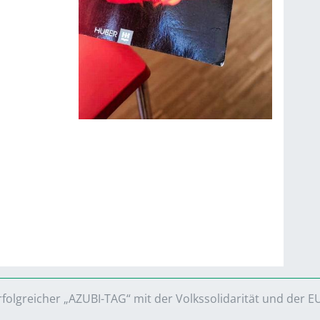
rfolgreicher „AZUBI-TAG“ mit der Volkssolidarität und der E