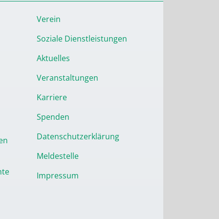
Verein
Soziale Dienstleistungen
Aktuelles
Veranstaltungen
Karriere
Spenden
Datenschutzerklärung
en
Meldestelle
nte
Impressum