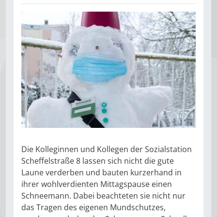
Die Kolleginnen und Kollegen der Sozialstation
Scheffelstraße 8 lassen sich nicht die gute
Laune verderben und bauten kurzerhand in
ihrer wohlverdienten Mittagspause einen
Schneemann. Dabei beachteten sie nicht nur
das Tragen des eigenen Mundschutzes,