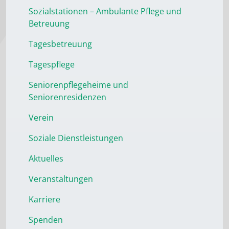
Sozialstationen – Ambulante Pflege und
Betreuung
Tagesbetreuung
Tagespflege
Seniorenpflegeheime und
Seniorenresidenzen
Verein
Soziale Dienstleistungen
Aktuelles
Veranstaltungen
Karriere
Spenden