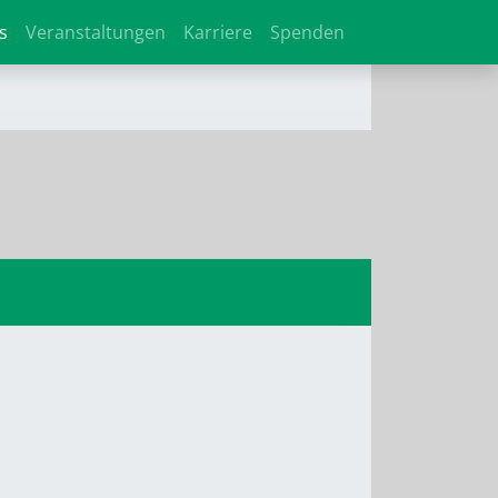
s
Veranstaltungen
Karriere
Spenden