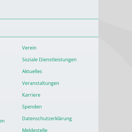
Verein
Soziale Dienstleistungen
Aktuelles
Veranstaltungen
Karriere
Spenden
Datenschutzerklärung
en
Meldestelle