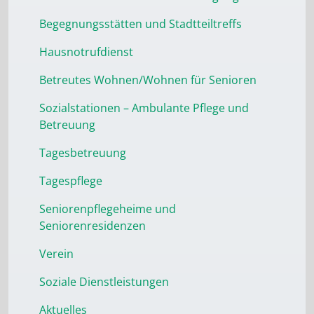
Begegnungsstätten und Stadtteiltreffs
Hausnotrufdienst
Betreutes Wohnen/Wohnen für Senioren
Sozialstationen – Ambulante Pflege und
Betreuung
Tagesbetreuung
Tagespflege
Seniorenpflegeheime und
Seniorenresidenzen
Verein
Soziale Dienstleistungen
Aktuelles