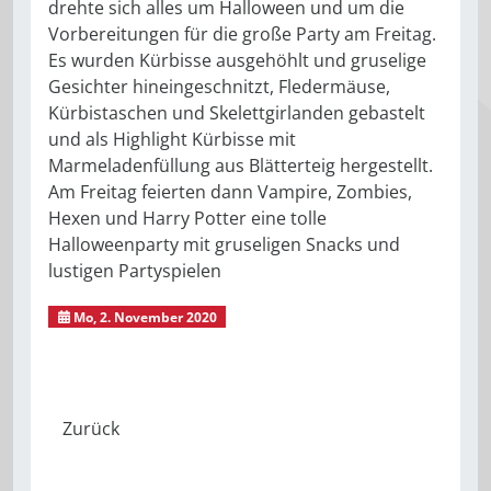
drehte sich alles um Halloween und um die
Vorbereitungen für die große Party am Freitag.
Es wurden Kürbisse ausgehöhlt und gruselige
Gesichter hineingeschnitzt, Fledermäuse,
Kürbistaschen und Skelettgirlanden gebastelt
und als Highlight Kürbisse mit
Marmeladenfüllung aus Blätterteig hergestellt.
Am Freitag feierten dann Vampire, Zombies,
Hexen und Harry Potter eine tolle
Halloweenparty mit gruseligen Snacks und
lustigen Partyspielen
Mo, 2. November 2020
Kindertagesstätte Sonnenbergstrolche