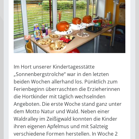
Im Hort unserer Kindertagesstätte
„Sonnenbergstrolche“ war in den letzten
beiden Wochen allerhand los. Pünktlich zum
Ferienbeginn überraschten die Erzieherinnen
die Hortkinder mit täglich wechselnden
Angeboten. Die erste Woche stand ganz unter
dem Motto Natur und Wald. Neben einer
Waldralley im Zeißigwald konnten die Kinder
ihren eigenen Apfelmus und mit Salzteig
verschiedene Formen herstellen. In Woche 2