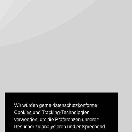
Wir würden gerne datenschutzkonforme
Cookies und Tracking-Technologien
verwenden, um die Präferenzen unserer
Besucher zu analysieren und entsprechend