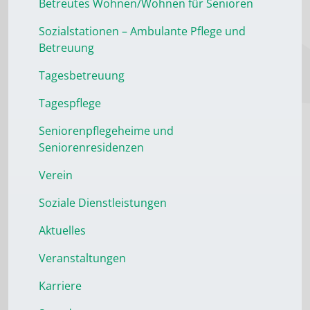
Betreutes Wohnen/Wohnen für Senioren
Sozialstationen – Ambulante Pflege und
Betreuung
Tagesbetreuung
Tagespflege
Seniorenpflegeheime und
Seniorenresidenzen
Verein
Soziale Dienstleistungen
Aktuelles
Veranstaltungen
Karriere