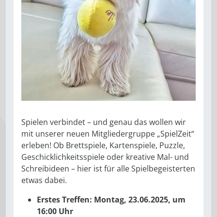
Spielen verbindet – und genau das wollen wir
mit unserer neuen Mitgliedergruppe „SpielZeit“
erleben! Ob Brettspiele, Kartenspiele, Puzzle,
Geschicklichkeitsspiele oder kreative Mal- und
Schreibideen – hier ist für alle Spielbegeisterten
etwas dabei.
Erstes Treffen: Montag, 23.06.2025, um
16:00 Uhr