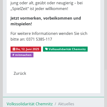
jung oder alt, geübt oder neugierig – bei
„SpielZeit“ ist jeder willkommen!
Jetzt vormerken, vorbeikommen und
mitspielen!
Für weitere Informationen wenden Sie sich
bitte an: 0371 5385-117
Do, 12. Juni 2025
Volkssolidarität Chemnitz
# mitmachen
Volkssolidarität Chemnitz
Aktuelles