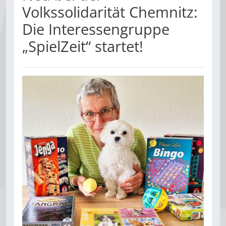
Volkssolidarität Chemnitz:
Die Interessengruppe
„SpielZeit“ startet!