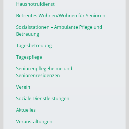
Hausnotrufdienst
Betreutes Wohnen/Wohnen für Senioren
Sozialstationen – Ambulante Pflege und
Betreuung
Tagesbetreuung
Tagespflege
Seniorenpflegeheime und
Seniorenresidenzen
Verein
Soziale Dienstleistungen
Aktuelles
Veranstaltungen