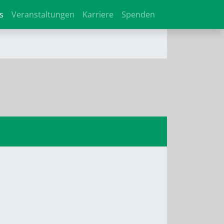
s
Veranstaltungen
Karriere
Spenden