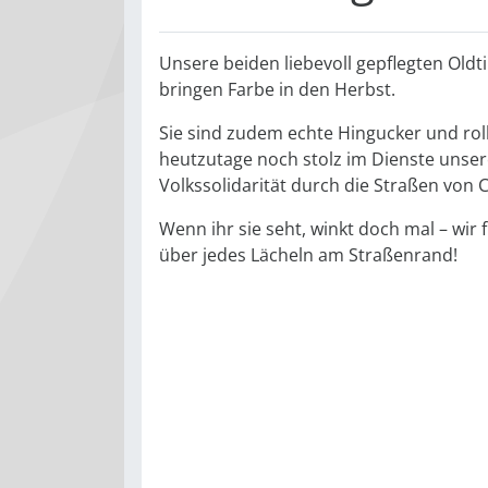
Unsere beiden liebevoll gepflegten Oldt
bringen Farbe in den Herbst.
Sie sind zudem echte Hingucker und rol
heutzutage noch stolz im Dienste unser
Volkssolidarität durch die Straßen von 
Wenn ihr sie seht, winkt doch mal – wir
über jedes Lächeln am Straßenrand!