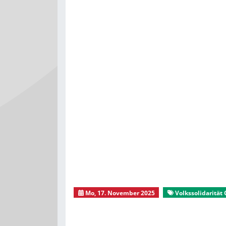
Mo, 17. November 2025
Volkssolidarität