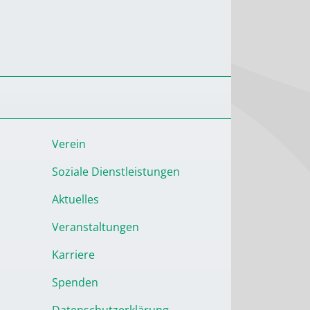
Verein
Soziale Dienstleistungen
Aktuelles
Veranstaltungen
Karriere
Spenden