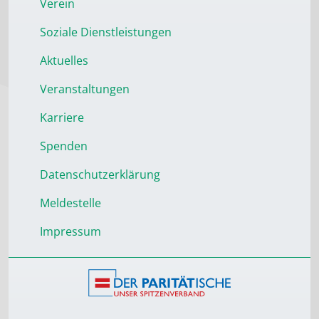
Verein
Soziale Dienstleistungen
Aktuelles
Veranstaltungen
Karriere
Spenden
Datenschutzerklärung
Meldestelle
Impressum