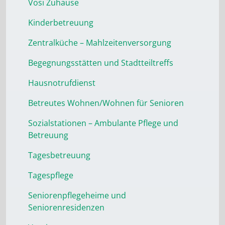
Vosi Zuhause
Kinderbetreuung
Zentralküche – Mahlzeitenversorgung
Begegnungsstätten und Stadtteiltreffs
Hausnotrufdienst
Betreutes Wohnen/Wohnen für Senioren
Sozialstationen – Ambulante Pflege und
Betreuung
Tagesbetreuung
Tagespflege
Seniorenpflegeheime und
Seniorenresidenzen