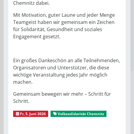
Chemnitz dabei.
Mit Motivation, guter Laune und jeder Menge
Teamgeist haben wir gemeinsam ein Zeichen
für Solidarität, Gesundheit und soziales
Engagement gesetzt.
Ein großes Dankeschön an alle Teilnehmenden,
Organisatoren und Unterstützer, die diese
wichtige Veranstaltung jedes Jahr möglich
machen.
Gemeinsam bewegen wir mehr – Schritt für
Schritt.
Fr, 5. Juni 2026
Volkssolidarität Chemnitz