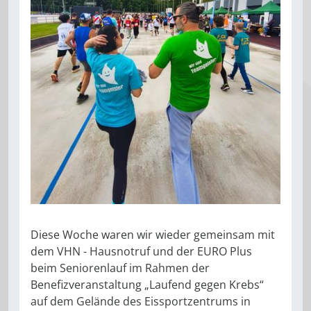
Diese Woche waren wir wieder gemeinsam mit
dem VHN - Hausnotruf und der EURO Plus
beim Seniorenlauf im Rahmen der
Benefizveranstaltung „Laufend gegen Krebs“
auf dem Gelände des Eissportzentrums in