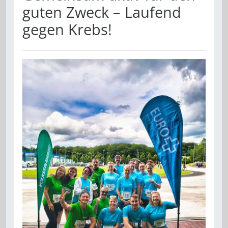
guten Zweck – Laufend
gegen Krebs!