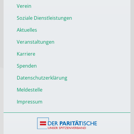
Verein
Soziale Dienstleistungen
Aktuelles
Veranstaltungen
Karriere
Spenden
Datenschutzerklärung
Meldestelle
Impressum