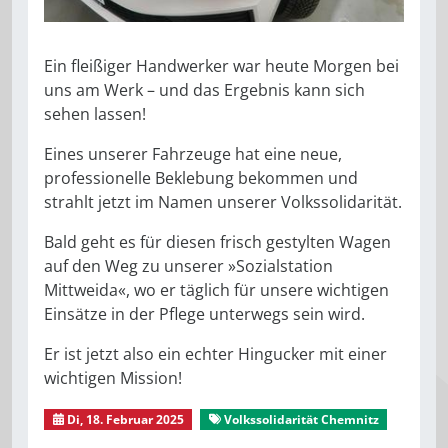
Ein fleißiger Handwerker war heute Morgen bei
uns am Werk – und das Ergebnis kann sich
sehen lassen!
Eines unserer Fahrzeuge hat eine neue,
professionelle Beklebung bekommen und
strahlt jetzt im Namen unserer Volkssolidarität.
Bald geht es für diesen frisch gestylten Wagen
auf den Weg zu unserer »Sozialstation
Mittweida«, wo er täglich für unsere wichtigen
Einsätze in der Pflege unterwegs sein wird.
Er ist jetzt also ein echter Hingucker mit einer
wichtigen Mission!
Di, 18. Februar 2025
Volkssolidarität Chemnitz