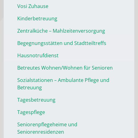
Vosi Zuhause
Kinderbetreuung
Zentralküche – Mahlzeitenversorgung
Begegnungsstätten und Stadtteiltreffs
Hausnotrufdienst
Betreutes Wohnen/Wohnen für Senioren
Sozialstationen – Ambulante Pflege und
Betreuung
Tagesbetreuung
Tagespflege
Seniorenpflegeheime und
Seniorenresidenzen