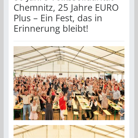
Chemnitz, 25 Jahre EURO
Plus – Ein Fest, das in
Erinnerung bleibt!