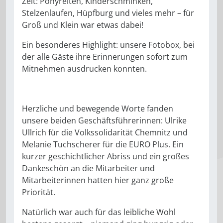
Zelt: Ponyreiten, Kinderschminken,
Stelzenlaufen, Hüpfburg und vieles mehr – für
Groß und Klein war etwas dabei!
Ein besonderes Highlight: unsere Fotobox, bei
der alle Gäste ihre Erinnerungen sofort zum
Mitnehmen ausdrucken konnten.
Herzliche und bewegende Worte fanden
unsere beiden Geschäftsführerinnen: Ulrike
Ullrich für die Volkssolidarität Chemnitz und
Melanie Tuchscherer für die EURO Plus. Ein
kurzer geschichtlicher Abriss und ein großes
Dankeschön an die Mitarbeiter und
Mitarbeiterinnen hatten hier ganz große
Priorität.
Natürlich war auch für das leibliche Wohl