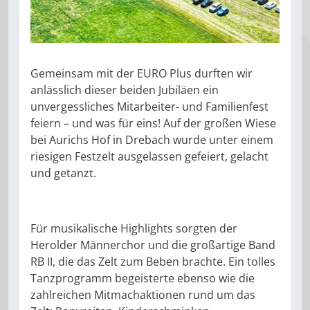
Gemeinsam mit der EURO Plus durften wir
anlässlich dieser beiden Jubiläen ein
unvergessliches Mitarbeiter- und Familienfest
feiern – und was für eins! Auf der großen Wiese
bei Aurichs Hof in Drebach wurde unter einem
riesigen Festzelt ausgelassen gefeiert, gelacht
und getanzt.
Für musikalische Highlights sorgten der
Herolder Männerchor und die großartige Band
RB II, die das Zelt zum Beben brachte. Ein tolles
Tanzprogramm begeisterte ebenso wie die
zahlreichen Mitmachaktionen rund um das