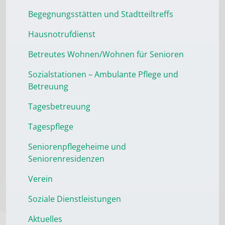
Begegnungsstätten und Stadtteiltreffs
Hausnotrufdienst
Betreutes Wohnen/Wohnen für Senioren
Sozialstationen – Ambulante Pflege und
Betreuung
Tagesbetreuung
Tagespflege
Seniorenpflegeheime und
Seniorenresidenzen
Verein
Soziale Dienstleistungen
Aktuelles